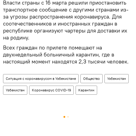
Власти страны с 16 марта решили приостановить
транспортное сообщение с другими странами из-
за угрозы распространения коронавируса. Для
соотечественников и иностранных граждан в
республике организуют чартеры для доставки их
на родину.
Всех граждан по прилете помещают на
двухнедельный больничный карантин, где в
настоящий момент находятся 2,3 тысячи человек.
Ситуация с коронавирусом в Узбекистане
Общество
Узбекистан
Узбекистан
Коронавирус COVID-19
Карантин