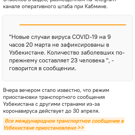
канале оперативного штаба при Кабмине.
"Новые случаи вируса COVID-19 на 9
часов 20 марта не зафиксированы в
Узбекистане. Количество заболевших по-
прежнему составляет 23 человека ", -
говорится в сообщении.
Вчера вечером стало известно, что режим
приостановки транспортного сообщения
Узбекистана с другими странами из-за
коронавируса действует до 30 апреля.
Все международное транспортное сообщение в 
Узбекистане приостановлено >>