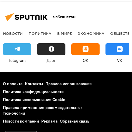
Узбекистан
НОВОСТИ
ПОЛИТИКА
В МИРЕ
ЭКОНОМИКА
ОБЩЕСТВ
Telegram
Дзен
OK
VK
О проекте
Контакты
Правила использования
Политика конфиденциальности
Политика использования Cookie
Правила применения рекомендательных
технологий
Новости компаний
Реклама
Обратная связь