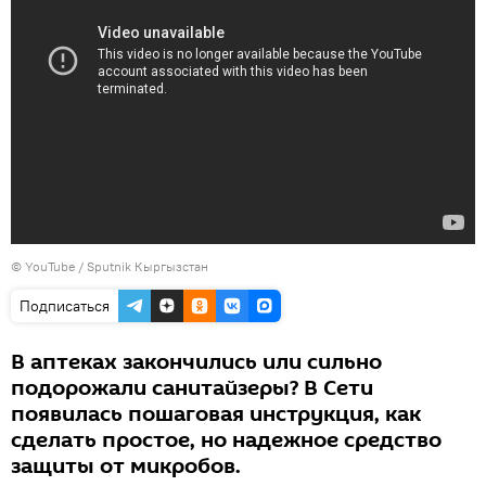
©
YouTube / Sputnik Кыргызстан
Подписаться
В аптеках закончились или сильно
подорожали санитайзеры? В Сети
появилась пошаговая инструкция, как
сделать простое, но надежное средство
защиты от микробов.