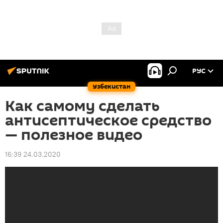
РУС
Узбекистан
Как самому сделать
антисептическое средство
— полезное видео
16:39 24.03.2020