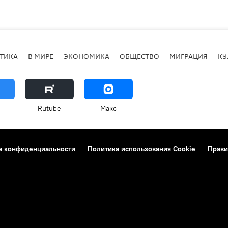
ТИКА
В МИРЕ
ЭКОНОМИКА
ОБЩЕСТВО
МИГРАЦИЯ
КУ
Rutube
Макс
а конфиденциальности
Политика использования Cookie
Прави