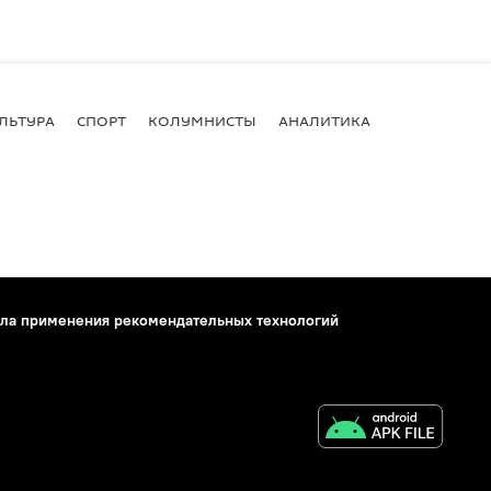
ЛЬТУРА
СПОРТ
КОЛУМНИСТЫ
АНАЛИТИКА
ла применения рекомендательных технологий