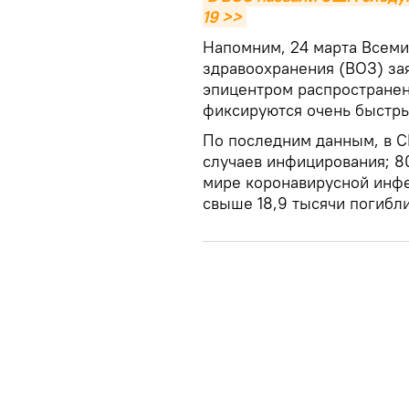
19 >>
Напомним, 24 марта Всеми
здравоохранения (ВОЗ) за
эпицентром распространени
фиксируются очень быстры
По последним данным, в С
случаев инфицирования; 80
мире коронавирусной инфе
свыше 18,9 тысячи погибли