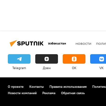
Узбекистан
НОВОСТИ
ПОЛИ
Telegram
Дзен
OK
VK
О проекте
Контакты
Правила использования
Политик
Новости компаний
Реклама
Обратная связь