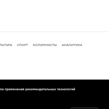
ЛЬТУРА
СПОРТ
КОЛУМНИСТЫ
АНАЛИТИКА
ла применения рекомендательных технологий