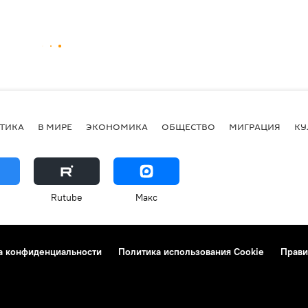
ТИКА
В МИРЕ
ЭКОНОМИКА
ОБЩЕСТВО
МИГРАЦИЯ
КУ
Rutube
Макс
а конфиденциальности
Политика использования Cookie
Прави