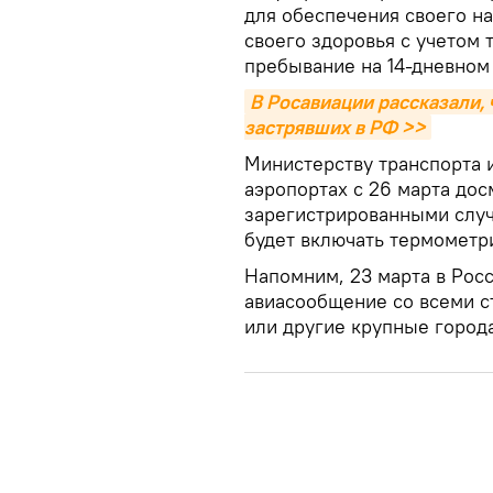
для обеспечения своего н
своего здоровья с учетом 
пребывание на 14-дневном 
В Росавиации рассказали, 
застрявших в РФ >>
Министерству транспорта 
аэропортах с 26 марта дос
зарегистрированными слу
будет включать термометр
Напомним, 23 марта в Росс
авиасообщение со всеми с
или другие крупные города