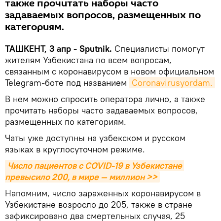
также прочитать наборы часто
задаваемых вопросов, размещенных по
категориям.
ТАШКЕНТ, 3 апр - Sputnik.
Специалисты помогут
жителям Узбекистана по всем вопросам,
связанным с коронавирусом в новом официальном
Telegram-боте под названием
Coronavirusyordam.
В нем можно спросить оператора лично, а также
прочитать наборы часто задаваемых вопросов,
размещенных по категориям.
Чаты уже доступны на узбекском и русском
языках в круглосуточном режиме.
Число пациентов с COVID-19 в Узбекистане 
превысило 200, в мире — миллион >>
Напомним, число зараженных коронавирусом в
Узбекистане возросло до 205, также в стране
зафиксировано два смертельных случая, 25