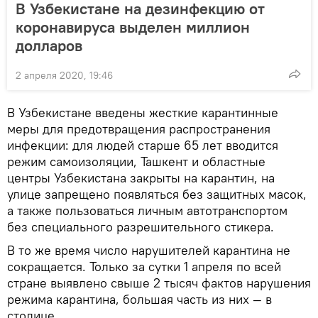
В Узбекистане на дезинфекцию от
коронавируса выделен миллион
долларов
2 апреля 2020, 19:46
В Узбекистане введены жесткие карантинные
меры для предотвращения распространения
инфекции: для людей старше 65 лет вводится
режим самоизоляции, Ташкент и областные
центры Узбекистана закрыты на карантин, на
улице запрещено появляться без защитных масок,
а также пользоваться личным автотранспортом
без специального разрешительного стикера.
В то же время число нарушителей карантина не
сокращается. Только за сутки 1 апреля по всей
стране выявлено свыше 2 тысяч фактов нарушения
режима карантина, большая часть из них — в
столице.