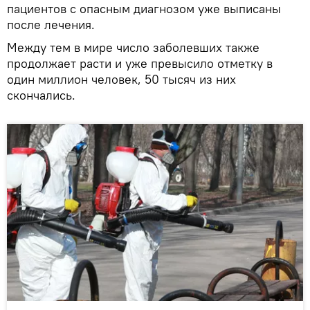
пациентов с опасным диагнозом уже выписаны
после лечения.
Между тем в мире число заболевших также
продолжает расти и уже превысило отметку в
один миллион человек, 50 тысяч из них
скончались.