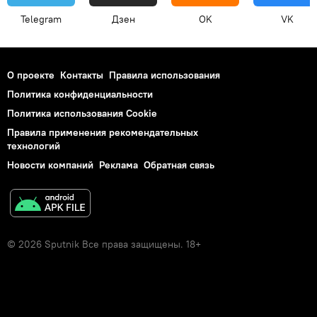
Telegram
Дзен
OK
VK
О проекте
Контакты
Правила использования
Политика конфиденциальности
Политика использования Cookie
Правила применения рекомендательных
технологий
Новости компаний
Реклама
Обратная связь
© 2026 Sputnik Все права защищены. 18+