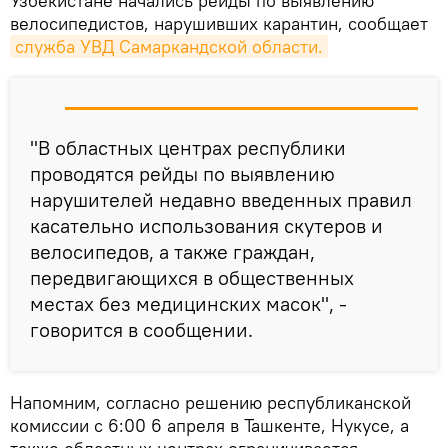
Узбекистане начались рейды по выявлению
велосипедистов, нарушивших карантин, сообщает
служба УВД Самаркандской области.
"В областных центрах республики
проводятся рейды по выявлению
нарушителей недавно введенных правил
касательно использования скутеров и
велосипедов, а также граждан,
передвигающихся в общественных
местах без медицинских масок", -
говорится в сообщении.
Напомним, согласно решению республиканской
комиссии с 6:00 6 апреля в Ташкенте, Нукусе, а