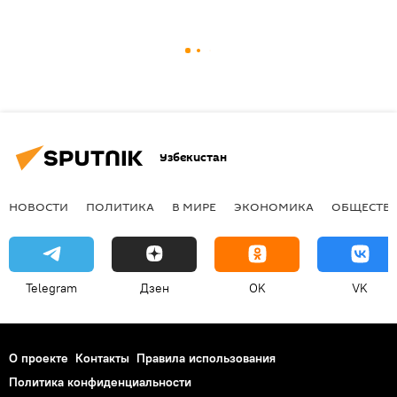
Узбекистан
НОВОСТИ
ПОЛИТИКА
В МИРЕ
ЭКОНОМИКА
ОБЩЕСТВ
Telegram
Дзен
OK
VK
О проекте
Контакты
Правила использования
Политика конфиденциальности