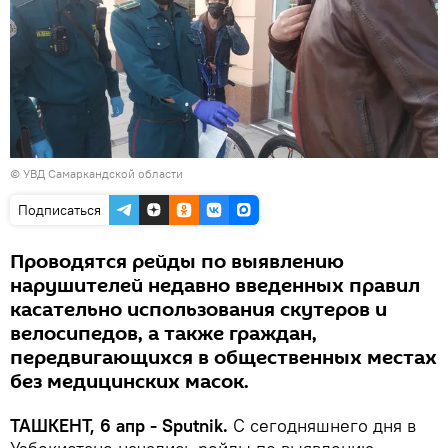
© УВД Самаркандской области
Подписаться
Проводятся рейды по выявлению
нарушителей недавно введенных правил
касательно использования скутеров и
велосипедов, а также граждан,
передвигающихся в общественных местах
без медицинских масок.
ТАШКЕНТ, 6 апр - Sputnik.
С сегодняшнего дня в