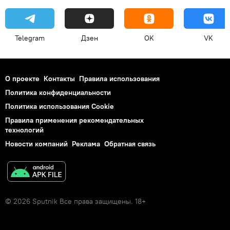
Telegram
Дзен
OK
VK
О проекте
Контакты
Правила использования
Политика конфиденциальности
Политика использования Cookie
Правила применения рекомендательных
технологий
Новости компаний
Реклама
Обратная связь
© 2026 Sputnik Все права защищены. 18+