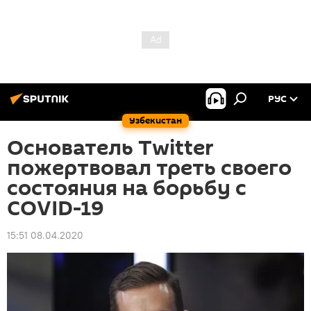
РУС
Узбекистан
Основатель Twitter
пожертвовал треть своего
состояния на борьбу с
COVID-19
15:51 08.04.2020