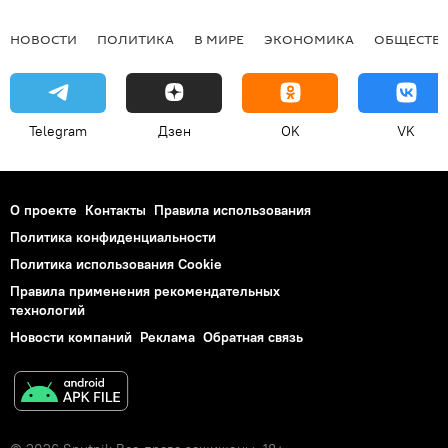
НОВОСТИ
ПОЛИТИКА
В МИРЕ
ЭКОНОМИКА
ОБЩЕСТВ
Telegram
Дзен
OK
VK
О проекте
Контакты
Правила использования
Политика конфиденциальности
Политика использования Cookie
Правила применения рекомендательных
технологий
Новости компаний
Реклама
Обратная связь