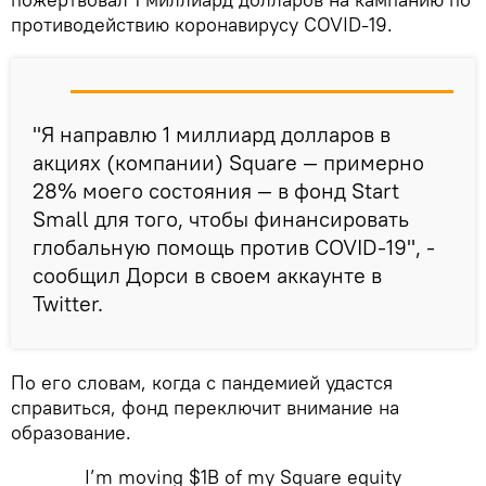
противодействию коронавирусу COVID-19.
"Я направлю 1 миллиард долларов в
акциях (компании) Square — примерно
28% моего состояния — в фонд Start
Small для того, чтобы финансировать
глобальную помощь против COVID-19", -
сообщил Дорси в своем аккаунте в
Twitter.
По его словам, когда с пандемией удастся
справиться, фонд переключит внимание на
образование.
I’m moving $1B of my Square equity