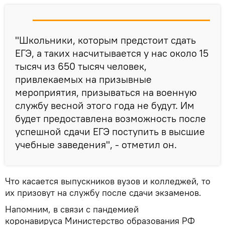
"Школьники, которым предстоит сдать
ЕГЭ, а таких насчитывается у нас около 15
тысяч из 650 тысяч человек,
привлекаемых на призывные
мероприятия, призываться на военную
службу весной этого года не будут. Им
будет предоставлена возможность после
успешной сдачи ЕГЭ поступить в высшие
учебные заведения", - отметил он.
Что касается выпускников вузов и колледжей, то
их призовут на службу после сдачи экзаменов.
Напомним, в связи с пандемией
коронавируса Министерство образования РФ