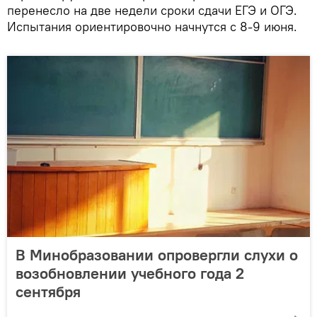
перенесло на две недели сроки сдачи ЕГЭ и ОГЭ.
Испытания ориентировочно начнутся с 8-9 июня.
В Минобразовании опровергли слухи о
возобновлении учебного года 2
сентября