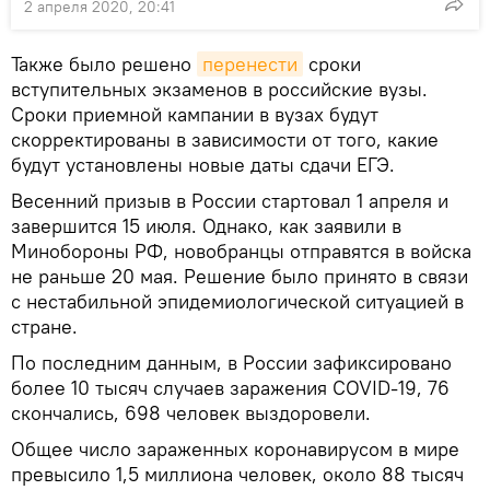
2 апреля 2020, 20:41
Также было решено
перенести
сроки
вступительных экзаменов в российские вузы.
Сроки приемной кампании в вузах будут
скорректированы в зависимости от того, какие
будут установлены новые даты сдачи ЕГЭ.
Весенний призыв в России стартовал 1 апреля и
завершится 15 июля. Однако, как заявили в
Минобороны РФ, новобранцы отправятся в войска
не раньше 20 мая. Решение было принято в связи
с нестабильной эпидемиологической ситуацией в
стране.
По последним данным, в России зафиксировано
более 10 тысяч случаев заражения COVID-19, 76
скончались, 698 человек выздоровели.
Общее число зараженных коронавирусом в мире
превысило 1,5 миллиона человек, около 88 тысяч