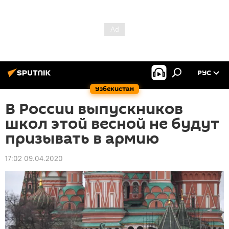
РУС
Узбекистан
В России выпускников
школ этой весной не будут
призывать в армию
17:02 09.04.2020