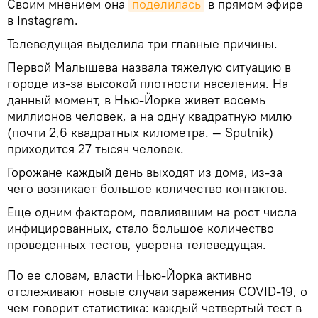
Своим мнением она
поделилась
в прямом эфире
в Instagram.
Телеведущая выделила три главные причины.
Первой Малышева назвала тяжелую ситуацию в
городе из-за высокой плотности населения. На
данный момент, в Нью-Йорке живет восемь
миллионов человек, а на одну квадратную милю
(почти 2,6 квадратных километра. — Sputnik)
приходится 27 тысяч человек.
Горожане каждый день выходят из дома, из-за
чего возникает большое количество контактов.
Еще одним фактором, повлиявшим на рост числа
инфицированных, стало большое количество
проведенных тестов, уверена телеведущая.
По ее словам, власти Нью-Йорка активно
отслеживают новые случаи заражения COVID-19, о
чем говорит статистика: каждый четвертый тест в