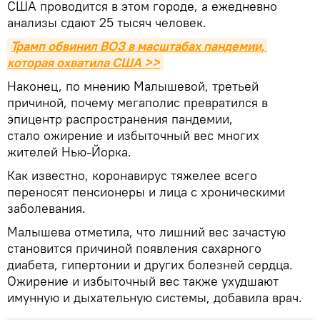
США проводится в этом городе, а ежедневно
анализы сдают 25 тысяч человек.
Трамп обвинил ВОЗ в масштабах пандемии, 
которая охватила США >>
Наконец, по мнению Малышевой, третьей
причиной, почему мегаполис превратился в
эпицентр распространения пандемии,
стало ожирение и избыточный вес многих
жителей Нью-Йорка.
Как известно, коронавирус тяжелее всего
переносят пенсионеры и лица с хроническими
заболевания.
Малышева отметила, что лишний вес зачастую
становится причиной появления сахарного
диабета, гипертонии и других болезней сердца.
Ожирение и избыточный вес также ухудшают
имунную и дыхательную системы, добавила врач.