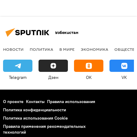
Узбекистан
НОВОСТИ
ПОЛИТИКА
В МИРЕ
ЭКОНОМИКА
ОБЩЕСТВ
Telegram
Дзен
OK
VK
О проекте
Контакты
Правила использования
Политика конфиденциальности
Политика использования Cookie
Правила применения рекомендательных
технологий