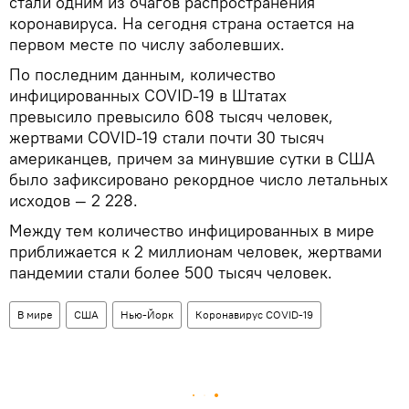
стали одним из очагов распространения
коронавируса. На сегодня страна остается на
первом месте по числу заболевших.
По последним данным, количество
инфицированных COVID-19 в Штатах
превысило превысило 608 тысяч человек,
жертвами COVID-19 стали почти 30 тысяч
американцев, причем за минувшие сутки в США
было зафиксировано рекордное число летальных
исходов — 2 228.
Между тем количество инфицированных в мире
приближается к 2 миллионам человек, жертвами
пандемии стали более 500 тысяч человек.
В мире
США
Нью-Йорк
Коронавирус COVID-19