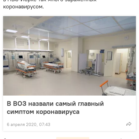
коронавирусом.
В ВОЗ назвали самый главный
симптом коронавируса
6 апреля 2020, 07:43