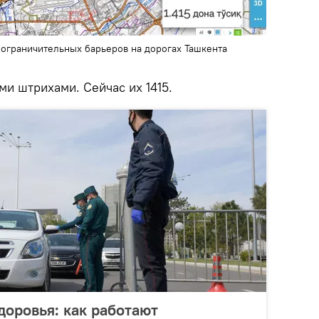
ограничительных барьеров на дорогах Ташкента
и штрихами. Сейчас их 1415.
доровья: как работают