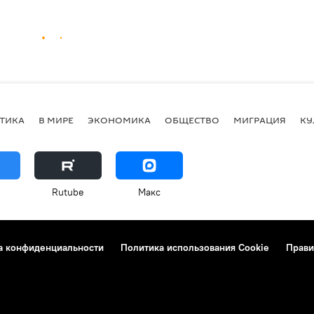
ТИКА
В МИРЕ
ЭКОНОМИКА
ОБЩЕСТВО
МИГРАЦИЯ
КУ
Rutube
Макс
а конфиденциальности
Политика использования Cookie
Прави