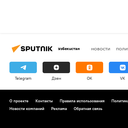
Узбекистан
НОВОСТИ
ПОЛИ
Telegram
Дзен
OK
VK
О проекте
Контакты
Правила использования
Политик
Новости компаний
Реклама
Обратная связь