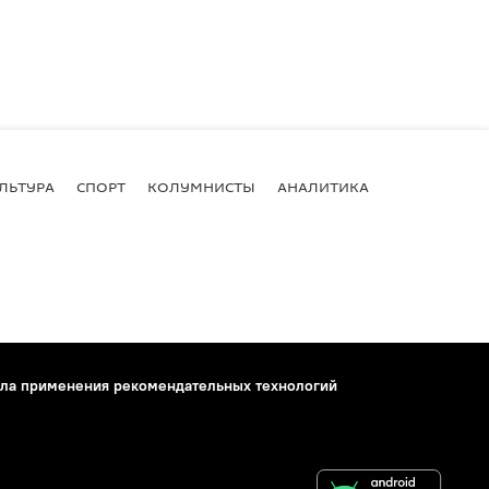
ЛЬТУРА
СПОРТ
КОЛУМНИСТЫ
АНАЛИТИКА
ла применения рекомендательных технологий