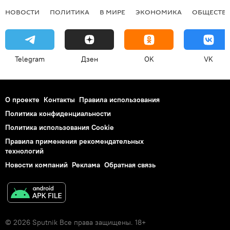
НОВОСТИ
ПОЛИТИКА
В МИРЕ
ЭКОНОМИКА
ОБЩЕСТВ
Telegram
Дзен
OK
VK
О проекте
Контакты
Правила использования
Политика конфиденциальности
Политика использования Cookie
Правила применения рекомендательных
технологий
Новости компаний
Реклама
Обратная связь
© 2026 Sputnik Все права защищены. 18+