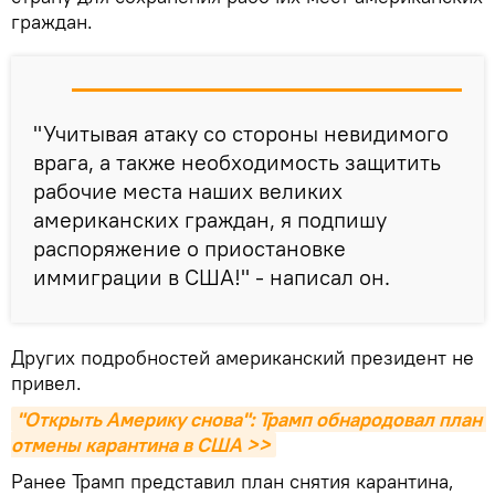
граждан.
"Учитывая атаку со стороны невидимого
врага, а также необходимость защитить
рабочие места наших великих
американских граждан, я подпишу
распоряжение о приостановке
иммиграции в США!" - написал он.
Других подробностей американский президент не
привел.
"Открыть Америку снова": Трамп обнародовал план 
отмены карантина в США >>
Ранее Трамп представил план снятия карантина,