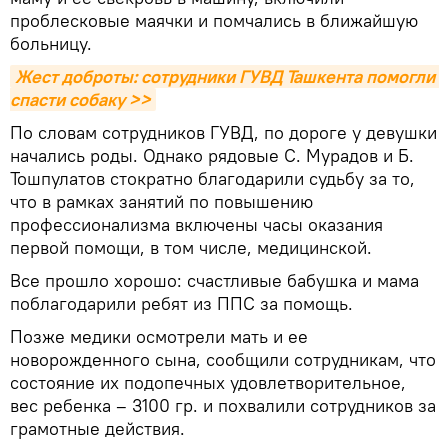
проблесковые маячки и помчались в ближайшую
больницу.
Жест доброты: cотрудники ГУВД Ташкента помогли 
спасти собаку >>
По словам сотрудников ГУВД, по дороге у девушки
начались роды. Однако рядовые С. Мурадов и Б.
Тошпулатов стократно благодарили судьбу за то,
что в рамках занятий по повышению
профессионализма включены часы оказания
первой помощи, в том числе, медицинской.
Все прошло хорошо: счастливые бабушка и мама
поблагодарили ребят из ППС за помощь.
Позже медики осмотрели мать и ее
новорожденного сына, сообщили сотрудникам, что
состояние их подопечных удовлетворительное,
вес ребенка – 3100 гр. и похвалили сотрудников за
грамотные действия.