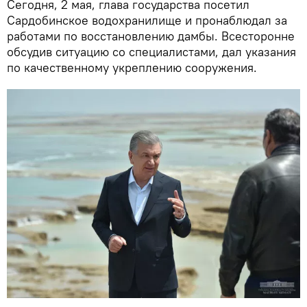
Сегодня, 2 мая, глава государства посетил
Сардобинское водохранилище и пронаблюдал за
работами по восстановлению дамбы. Всесторонне
обсудив ситуацию со специалистами, дал указания
по качественному укреплению сооружения.