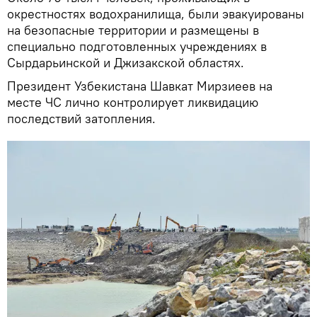
окрестностях водохранилища, были эвакуированы
на безопасные территории и размещены в
специально подготовленных учреждениях в
Сырдарьинской и Джизакской областях.
Президент Узбекистана Шавкат Мирзиеев на
месте ЧС лично контролирует ликвидацию
последствий затопления.