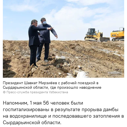
Президент Шавкат Мирзиёев с рабочей поездкой в
Сырдарьинской области, где произошло наводнение
© Пресс-служба президента Узбекистана
Напомним, 1 мая 56 человек были
госпитализированы в результате прорыва дамбы
на водохранилище и последовавшего затопления в
Сырдарьинской области.