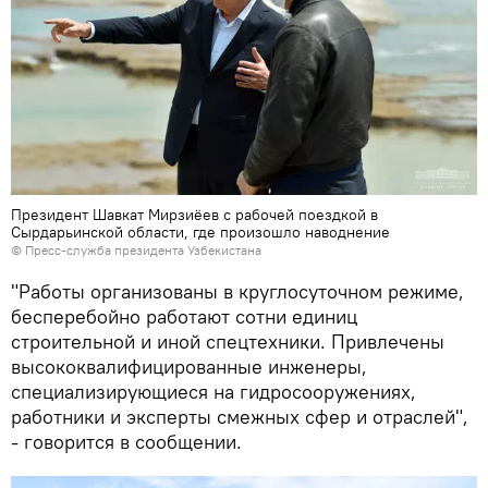
Президент Шавкат Мирзиёев с рабочей поездкой в
Сырдарьинской области, где произошло наводнение
© Пресс-служба президента Узбекистана
"Работы организованы в круглосуточном режиме,
бесперебойно работают сотни единиц
строительной и иной спецтехники. Привлечены
высококвалифицированные инженеры,
специализирующиеся на гидросооружениях,
работники и эксперты смежных сфер и отраслей",
- говорится в сообщении.