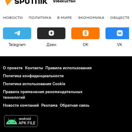
Узбекистан
НОВОСТИ
ПОЛИТИКА
В МИРЕ
ЭКОНОМИКА
ОБЩЕСТВ
Telegram
Дзен
OK
VK
О проекте
Контакты
Правила использования
Политика конфиденциальности
Политика использования Cookie
Правила применения рекомендательных
технологий
Новости компаний
Реклама
Обратная связь