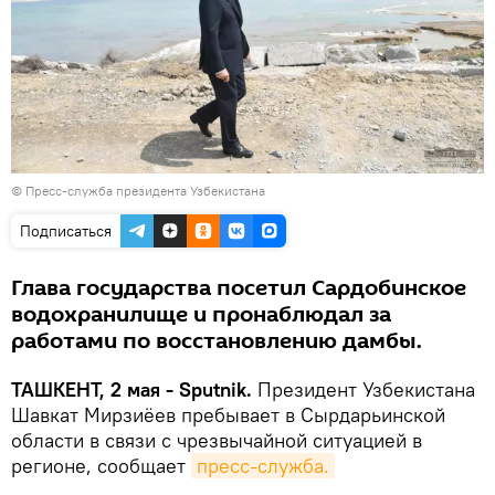
© Пресс-служба президента Узбекистана
Подписаться
Глава государства посетил Сардобинское
водохранилище и пронаблюдал за
работами по восстановлению дамбы.
ТАШКЕНТ, 2 мая - Sputnik.
Президент Узбекистана
Шавкат Мирзиёев пребывает в Сырдарьинской
области в связи с чрезвычайной ситуацией в
регионе, сообщает
пресс-служба.