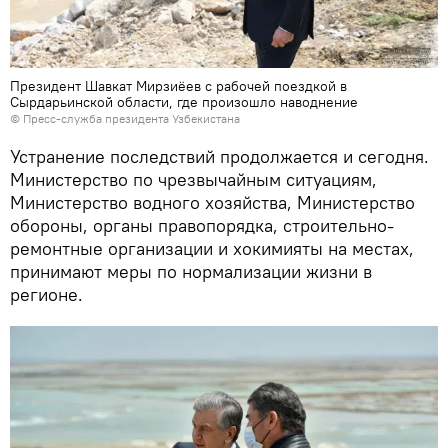
Президент Шавкат Мирзиёев с рабочей поездкой в
Сырдарьинской области, где произошло наводнение
© Пресс-служба президента Узбекистана
Устранение последствий продолжается и сегодня.
Министерство по чрезвычайным ситуациям,
Министерство водного хозяйства, Министерство
обороны, органы правопорядка, строительно-
ремонтные организации и хокимияты на местах,
принимают меры по нормализации жизни в
регионе.