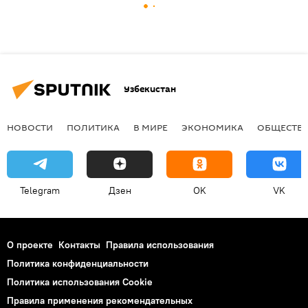
Узбекистан
НОВОСТИ
ПОЛИТИКА
В МИРЕ
ЭКОНОМИКА
ОБЩЕСТВ
Telegram
Дзен
OK
VK
О проекте
Контакты
Правила использования
Политика конфиденциальности
Политика использования Cookie
Правила применения рекомендательных