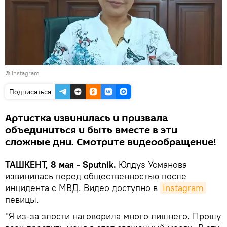
© Instagram
Подписаться
Артистка извинилась и призвала
объединиться и быть вместе в эти
сложные дни. Смотрите видеообращение!
ТАШКЕНТ, 8 мая - Sputnik.
Юлдуз Усманова
извинилась перед общественностью после
инцидента с МВД. Видео доступно в
Instagram
певицы.
"Я из-за злости наговорила много лишнего. Прошу