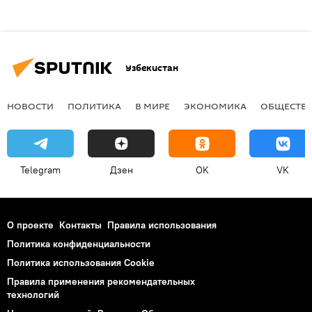
Узбекистан
НОВОСТИ
ПОЛИТИКА
В МИРЕ
ЭКОНОМИКА
ОБЩЕСТВ
Telegram
Дзен
OK
VK
О проекте
Контакты
Правила использования
Политика конфиденциальности
Политика использования Cookie
Правила применения рекомендательных
технологий