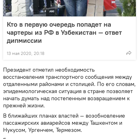
Кто в первую очередь попадет на
чартеры из РФ в Узбекистан — ответ
дипмиссии
13 мая 2020, 20:18
Президент отметил необходимость
восстановления транспортного сообщения между
отдаленными районами и столицей. По его словам,
эпидемиологическая ситуация в стране позволяет
начать думать над постепенным возвращением к
прежней жизни.
В ближайших планах властей — возобновление
пассажирских авиарейсов между Ташкентом и
Нукусом, Ургенчем, Термезом.