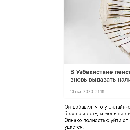
В Узбекистане пенс
вновь выдавать на
13 мая 2020, 21:16
Он добавил, что у онлайн
безопасность, и меньшие 
Однако полностью уйти от 
удастся.