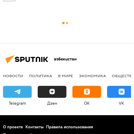
Узбекистан
НОВОСТИ
ПОЛИТИКА
В МИРЕ
ЭКОНОМИКА
ОБЩЕСТВ
Telegram
Дзен
OK
VK
О проекте
Контакты
Правила использования