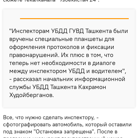
"Инспекторам УБДД ГУВД Ташкента были
вручены специальные планшеты для
оформления протоколов и фиксации
правонарушений. Их плюс в том, что
теперь нет необходимости в диалоге
между инспектором УБДД и водителем",
- рассказал начальник информационной
службы УБДД Ташкента Кахрамон
Худойберганов.
Все, что нужно сделать инспектору, -
сфотографировать автомобиль, который оставили
под знаком "Остановка запрещена". После в