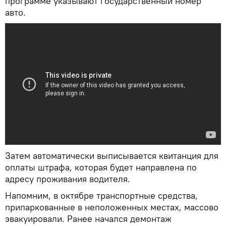
программе указывают государственный номер
авто.
Затем автоматически выписывается квитанция для
оплаты штрафа, которая будет направлена по
адресу проживания водителя.
Напомним, в октябре транспортные средства,
припаркованные в неположенных местах, массово
эвакуировали. Ранее начался демонтаж