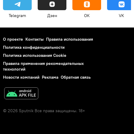
Telegram
Дзен
OK
VK
О проекте
Контакты
Правила использования
Политика конфиденциальности
Политика использования Cookie
Правила применения рекомендательных
технологий
Новости компаний
Реклама
Обратная связь
© 2026 Sputnik Все права защищены. 18+