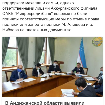
поддержки махалли и семьи, однако
ответственными лицами Аккурганского филиала
ОАКБ "Микрокредитбанк" вовремя не были
приняты соответствующие меры по отмене права
подписи или запрета подписи М. Алишева и Б.
Ниёзова на платежных документах.
В Андижанской области выявили