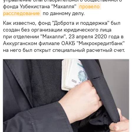
фонда Узбекистана "Махалля"
провело 
расследование
по данному делу.
Как известно, фонд "Доброта и поддержка" был
создан без организации юридического лица
при отделении "Махалли", 23 апреля 2020 года в
Аккурганском филиале ОАКБ "Микрокредитбанк"
на него был открыт специальный расчетный счет.