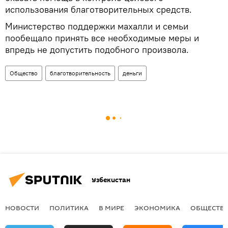
использования благотворительных средств.
Министерство поддержки махалли и семьи
пообещало принять все необходимые меры и
впредь не допустить подобного произвола.
Общество
благотворительность
деньги
Узбекистан
НОВОСТИ
ПОЛИТИКА
В МИРЕ
ЭКОНОМИКА
ОБЩЕСТВ