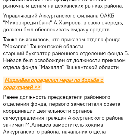
рыночным ценам на дехканских рынках района.
Управляющий Аккурганского филиала ОАКБ
"Микрокредитбанк" А.Хамроев, в свою очередь,
должен был обеспечивать выдачу средств.
Также выяснилось, что приказом отдела фонда
"Махалля" Ташкентской области
старший бухгалтер районного отделения фонда Б.
Ниёзов был освобожден от должности приказом
отдела фонда "Махалля" Ташкентской области
Мирзиёев определил меры по борьбе с 
коррупцией >>
Ранее должность председателя районного
отделения фонда, первого заместителя совета
координации деятельности органов
самоуправления граждан Аккурганского района
занимал М.Алишев заместитель хокима
Аккурганского района, начальник отдела