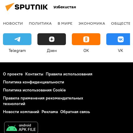
Узбекистан
НОВОСТИ
ПОЛИТИКА
В МИРЕ
ЭКОНОМИКА
ОБЩЕСТВ
Telegram
Дзен
OK
VK
О проекте
Контакты
Правила использования
Политика конфиденциальности
Политика использования Cookie
Правила применения рекомендательных
технологий
Новости компаний
Реклама
Обратная связь