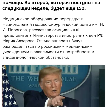
помощи. Во второй, которая поступит на
следующей неделе, будет еще 150.
Медицинское оборудование передадут в
Национальный медико-хирургический центр им. Н.
И. Пирогова, рассказала официальный
представитель Министерства иностранных дел РФ
Мария Захарова. Оттуда аппараты будут
распределяться по российским медицинским
учреждениям в зависимости от потребности и
эпидемиологической обстановки.