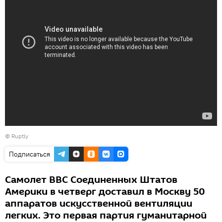
© Ruptly
Подписаться
Самолет ВВС Соединенных Штатов
Америки в четверг доставил в Москву 50
аппаратов искусственной вентиляции
легких. Это первая партия гуманитарной