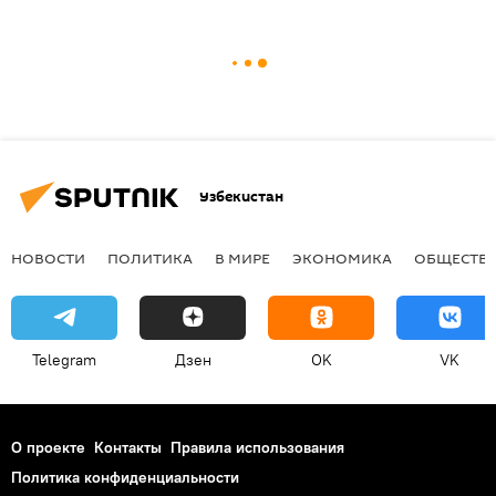
Узбекистан
НОВОСТИ
ПОЛИТИКА
В МИРЕ
ЭКОНОМИКА
ОБЩЕСТВ
Telegram
Дзен
OK
VK
О проекте
Контакты
Правила использования
Политика конфиденциальности