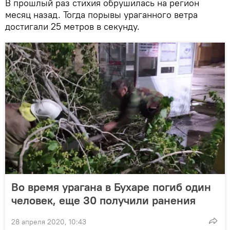
В прошлый раз стихия обрушилась на регион
месяц назад. Тогда порывы ураганного ветра
достигали 25 метров в секунду.
Во время урагана в Бухаре погиб один
человек, еще 30 получили ранения
28 апреля 2020, 10:43