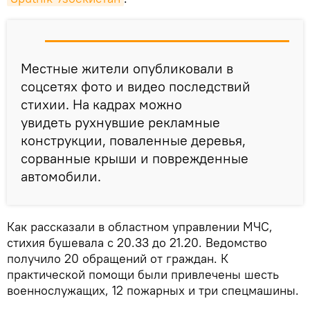
Местные жители опубликовали в
соцсетях фото и видео последствий
стихии. На кадрах можно
увидеть рухнувшие рекламные
конструкции, поваленные деревья,
сорванные крыши и поврежденные
автомобили.
Как рассказали в областном управлении МЧС,
стихия бушевала с 20.33 до 21.20. Ведомство
получило 20 обращений от граждан. К
практической помощи были привлечены шесть
военнослужащих, 12 пожарных и три спецмашины.