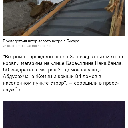
Последствия штормового ветра в Бухаре
© Telegram-канал Bukhara Info
"Ветром повреждено около 30 квадратных метров
кровли магазина на улице Бахауддина Накшбанда,
60 квадратных метров 25 домов на улице
Абдурахмана Жомий и крыши 84 домов в
населенном пункте Утрор", — сообщили в пресс-
службе.