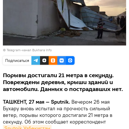
© Telegram-канал Bukhara Info
Подписаться
Порывы достигали 21 метра в секунду.
Повреждены деревья, крыши зданий и
автомобили. Данных о пострадавших нет.
ТАШКЕНТ, 27 мая — Sputnik.
Вечером 26 мая
Бухару вновь испытал на прочность сильный
ветер, порывы которого достигали 21 метра в
секунду. Об этом сообщает корреспондент
Sputnik Узбекистан
.