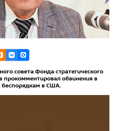
ного совета Фонда стратегического
в прокомментировал обвинения в
к беспорядкам в США.