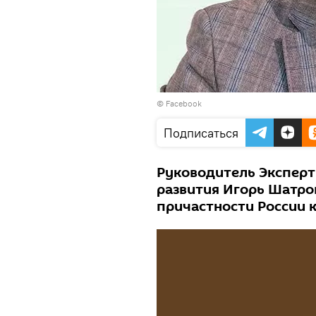
© Facebook
Подписаться
Руководитель Эксперт
развития Игорь Шатро
причастности России 