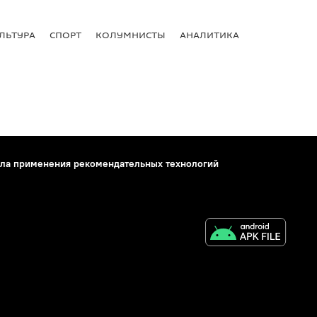
ЛЬТУРА
СПОРТ
КОЛУМНИСТЫ
АНАЛИТИКА
ла применения рекомендательных технологий