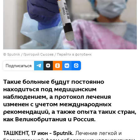
© Sputnik / Григорий Сысоев
/
Перейти в фотобанк
Подписаться
Такие больные будут постоянно
находиться под медицинским
наблюдением, а протокол лечения
изменен с учетом международных
рекомендаций, а также опыта таких стран,
как Великобритания и Россия.
ТАШКЕНТ, 17 июн - Sputnik.
Лечение легкой и