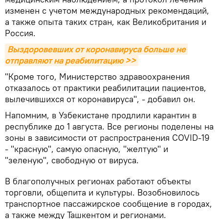
изменен с учетом международных рекомендаций,
а также опыта таких стран, как Великобритания и
Россия.
Выздоровевших от коронавируса больше не 
отправляют на реабилитацию >>
"Кроме того, Министерство здравоохранения
отказалось от практики реабилитации пациентов,
вылечившихся от коронавируса", - добавил он.
Напомним, в Узбекистане продлили карантин в
республике до 1 августа. Все регионы поделены на
зоны в зависимости от распространения COVID-19
- "красную", самую опасную, "желтую" и
"зеленую", свободную от вируса.
В благополучных регионах работают объекты
торговли, общепита и культуры. Возобновилось
транспортное пассажирское сообщение в городах,
а также между Ташкентом и регионами.