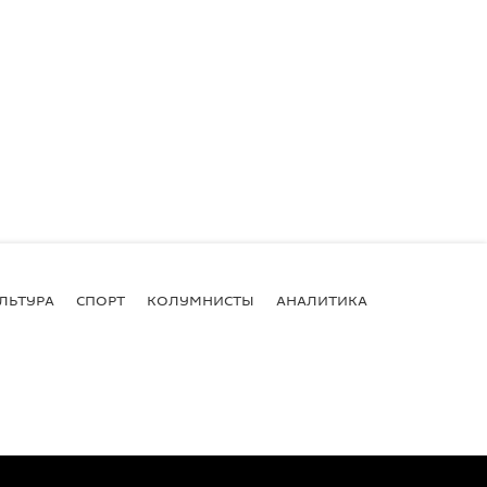
ЛЬТУРА
СПОРТ
КОЛУМНИСТЫ
АНАЛИТИКА