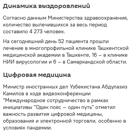
Динамика выздоровлений
Согласно данным Министерства здравоохранения,
количество вылечившихся за весь период
составило 4 273 человек.
На сегодняшний день 52 пациента прошли
лечение в многопрофильной клинике Ташкентской
медицинской академии в Ташкенте, 16 – в клинике
НИИ вирусологии и 6 – в Самаркандской области.
Цифровая медицина
Министр иностранных дел Узбекистана Абдулазиз
Камилов в ходе видеоконференции
"Международное сотрудничество в рамках
инициативы "Один пояс — один путь" отметил
важность развития цифровой медицины,
образования и электронной торговли, особенно в
условиях пандемии.