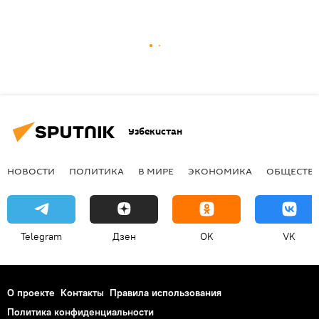
Узбекистан
НОВОСТИ
ПОЛИТИКА
В МИРЕ
ЭКОНОМИКА
ОБЩЕСТВ
Telegram
Дзен
OK
VK
О проекте
Контакты
Правила использования
Политика конфиденциальности