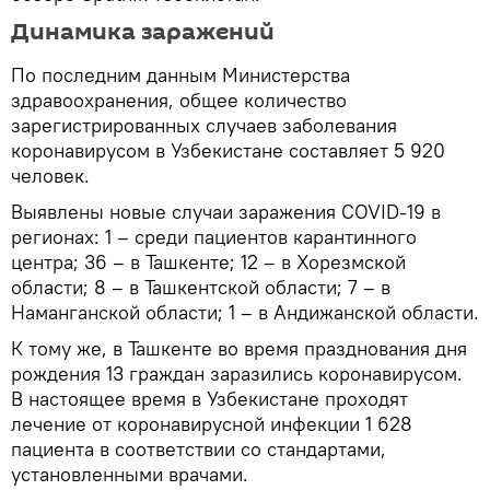
Динамика заражений
По последним данным Министерства
здравоохранения, общее количество
зарегистрированных случаев заболевания
коронавирусом в Узбекистане составляет 5 920
человек.
Выявлены новые случаи заражения COVID-19 в
регионах: 1 – среди пациентов карантинного
центра; 36 – в Ташкенте; 12 – в Хорезмской
области; 8 – в Ташкентской области; 7 – в
Наманганской области; 1 – в Андижанской области.
К тому же, в Ташкенте во время празднования дня
рождения 13 граждан заразились коронавирусом.
В настоящее время в Узбекистане проходят
лечение от коронавирусной инфекции 1 628
пациента в соответствии со стандартами,
установленными врачами.