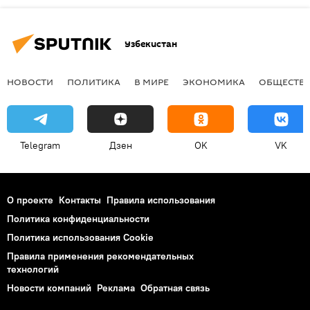
Узбекистан
НОВОСТИ
ПОЛИТИКА
В МИРЕ
ЭКОНОМИКА
ОБЩЕСТВ
Telegram
Дзен
OK
VK
О проекте
Контакты
Правила использования
Политика конфиденциальности
Политика использования Cookie
Правила применения рекомендательных
технологий
Новости компаний
Реклама
Обратная связь