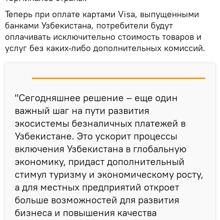
Теперь при оплате картами Visa, выпущенными
банками Узбекистана, потребители будут
оплачивать исключительно стоимость товаров и
услуг без каких-либо дополнительных комиссий.
"Сегодняшнее решение – еще один
важный шаг на пути развития
экосистемы безналичных платежей в
Узбекистане. Это ускорит процессы
включения Узбекистана в глобальную
экономику, придаст дополнительный
стимул туризму и экономическому росту,
а для местных предприятий откроет
больше возможностей для развития
бизнеса и повышения качества