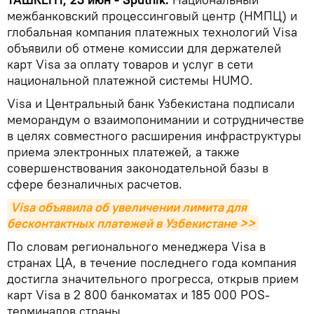
межбанковский процессинговый центр (НМПЦ) и
глобальная компания платежных технологий Visa
объявили об отмене комиссии для держателей
карт Visa за оплату товаров и услуг в сети
национальной платежной системы HUMO.
Visa и Центральный банк Узбекистана подписали
меморандум о взаимопонимании и сотрудничестве
в целях совместного расширения инфраструктуры
приема электронных платежей, а также
совершенствования законодательной базы в
сфере безналичных расчетов.
Visa объявила об увеличении лимита для 
бесконтактных платежей в Узбекистане >>
По словам регионального менеджера Visa в
странах ЦА, в течение последнего года компания
достигла значительного прогресса, открыв прием
карт Visa в 2 800 банкоматах и 185 000 POS-
терминалов страны.