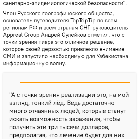
санитарно-эпидемиологической безопасности".
Член Русского географического общества,
основатель путеводителя TopTripTip по всем
регионам РФ и всем странам СНГ, руководитель
Appreal Group Андрей Сулейков отметил, что с
точки зрения пиара это отличное решение,
которое своей дерзостью привлекло внимание
СМИ и запустило необходимую для Узбекистана
информационную волну.
"А с точки зрения реализации это, на мой
взгляд, тонкий лёд. Ведь достаточно
много отчаянных людей, которые станут
искать возможность заражения, чтобы
получить эти три тысячи долларов,
предполагая, что лечение будет для них