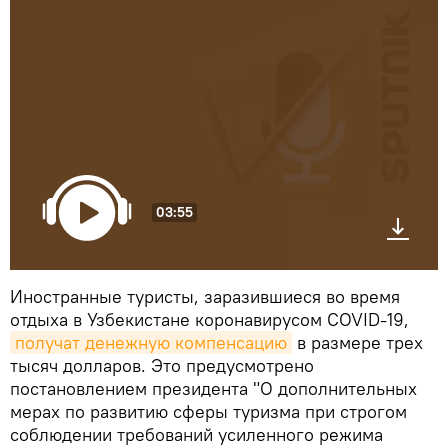
03:55
Иностранные туристы, заразившиеся во время
отдыха в Узбекистане коронавирусом COVID-19,
получат денежную компенсацию
в размере трех
тысяч долларов. Это предусмотрено
постановлением президента "О дополнительных
мерах по развитию сферы туризма при строгом
соблюдении требований усиленного режима