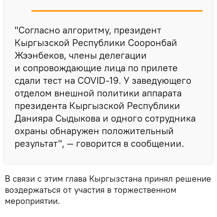
"Согласно алгоритму, президент
Кыргызской Республики Сооронбай
Жээнбеков, члены делегации
и сопровождающие лица по прилете
сдали тест на COVID-19. У заведующего
отделом внешной политики аппарата
президента Кыргызской Республики
Данияра Сыдыкова и одного сотрудника
охраны обнаружен положительный
результат", — говорится в сообщении.
В связи с этим глава Кыргызстана принял решение
воздержаться от участия в торжественном
мероприятии.