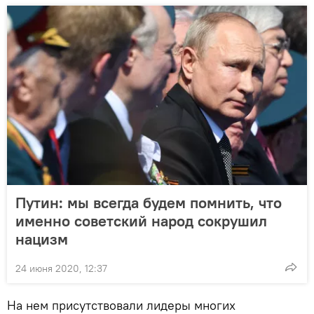
Путин: мы всегда будем помнить, что
именно советский народ сокрушил
нацизм
24 июня 2020, 12:37
На нем присутствовали лидеры многих