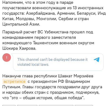
Напомним, что в этом году в параде
поучаствовали военнослужащие из 13 иностранных
государств: Азербайджана, Армении, Беларуси, Инд
Китая, Молдовы, Монголии, Сербии и стран
Центральной Азии.
Парадный расчет ВС Узбекистана прошел под
командованием первого заместителя
командующего Ташкентским военным округом
Шокира Хаирова.
Накануне глава республики Шавкат Мирзиёев
встретился
с президентом РФ Владимиром
Путиным. Главы государств поздравили друг друга
и народы обеих стран с праздником, подчеркнув,
что "это – общая история, общая победа".