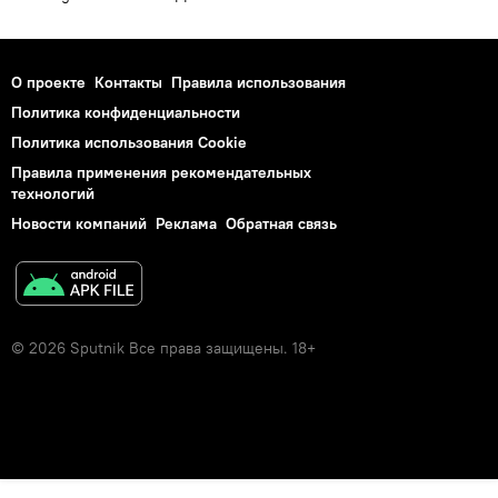
О проекте
Контакты
Правила использования
Политика конфиденциальности
Политика использования Cookie
Правила применения рекомендательных
технологий
Новости компаний
Реклама
Обратная связь
© 2026 Sputnik Все права защищены. 18+