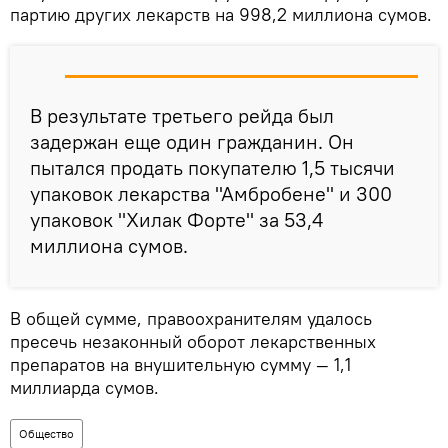
партию других лекарств на 998,2 миллиона сумов.
В результате третьего рейда был
задержан еще один гражданин. Он
пытался продать покупателю 1,5 тысячи
упаковок лекарства "Амбробене" и 300
упаковок "Хилак Форте" за 53,4
миллиона сумов.
В общей сумме, правоохранителям удалось
пресечь незаконный оборот лекарственных
препаратов на внушительную сумму — 1,1
миллиарда сумов.
Общество