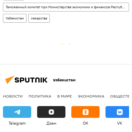
Таможенный комитет при Министерстве экономики и финансов Республики Узбекистан
Узбекистан
лекарства
Узбекистан
НОВОСТИ
ПОЛИТИКА
В МИРЕ
ЭКОНОМИКА
ОБЩЕСТВ
Telegram
Дзен
OK
VK