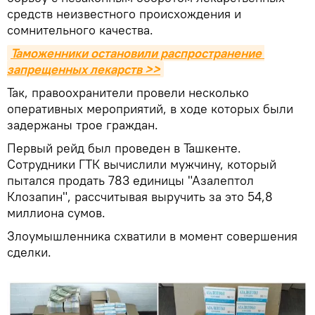
средств неизвестного происхождения и
сомнительного качества.
Таможенники остановили распространение 
запрещенных лекарств >>
Так, правоохранители провели несколько
оперативных мероприятий, в ходе которых были
задержаны трое граждан.
Первый рейд был проведен в Ташкенте.
Сотрудники ГТК вычислили мужчину, который
пытался продать 783 единицы "Азалептол
Клозапин", рассчитывая выручить за это 54,8
миллиона сумов.
Злоумышленника схватили в момент совершения
сделки.