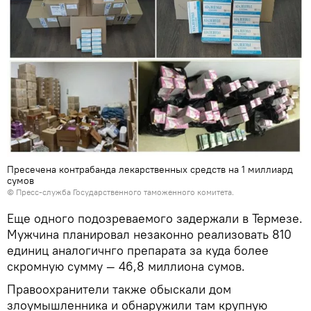
Пресечена контрабанда лекарственных средств на 1 миллиард
сумов
©
Пресс-служба Государственного таможенного комитета.
Еще одного подозреваемого задержали в Термезе.
Мужчина планировал незаконно реализовать 810
единиц аналогичнго препарата за куда более
скромную сумму — 46,8 миллиона сумов.
Правоохранители также обыскали дом
злоумышленника и обнаружили там крупную