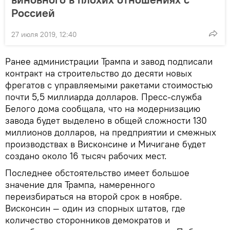
Россией
27 июля 2019, 12:40
Ранее администрации Трампа и завод подписали
контракт на строительство до десяти новых
фрегатов с управляемыми ракетами стоимостью
почти 5,5 миллиарда долларов. Пресс-служба
Белого дома сообщала, что на модернизацию
завода будет выделено в общей сложности 130
миллионов долларов, на предприятии и смежных
производствах в Висконсине и Мичигане будет
создано около 16 тысяч рабочих мест.
Последнее обстоятельство имеет большое
значение для Трампа, намеренного
переизбираться на второй срок в ноябре.
Висконсин — один из спорных штатов, где
количество сторонников демократов и