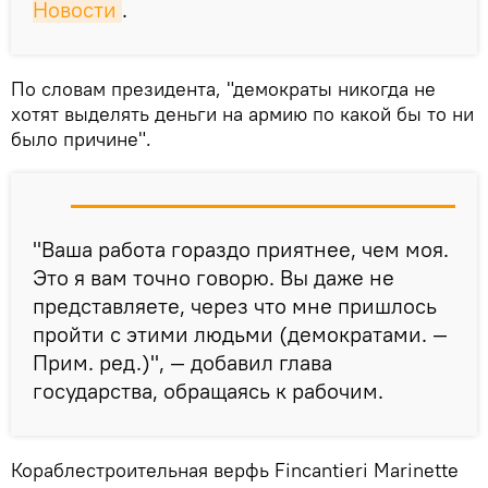
Новости
.
По словам президента, "демократы никогда не
хотят выделять деньги на армию по какой бы то ни
было причине".
"Ваша работа гораздо приятнее, чем моя.
Это я вам точно говорю. Вы даже не
представляете, через что мне пришлось
пройти с этими людьми (демократами. —
Прим. ред.)", — добавил глава
государства, обращаясь к рабочим.
Кораблестроительная верфь Fincantieri Marinette