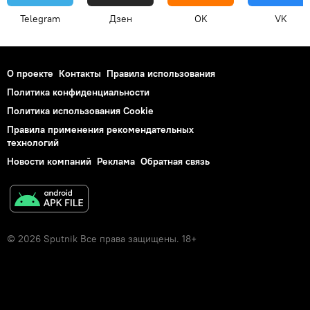
Telegram
Дзен
OK
VK
О проекте
Контакты
Правила использования
Политика конфиденциальности
Политика использования Cookie
Правила применения рекомендательных
технологий
Новости компаний
Реклама
Обратная связь
© 2026 Sputnik Все права защищены. 18+