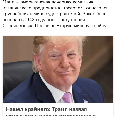
Marin — американская дочерняя компания
итальянского предприятия Fincantieri, одного из
крупнейших в мире судостроителей. Завод был
основан в 1942 году после вступления
Соединенных Штатов во Вторую мировую войну.
Нашел крайнего: Трамп назвал
виновного в плохих отношениях с