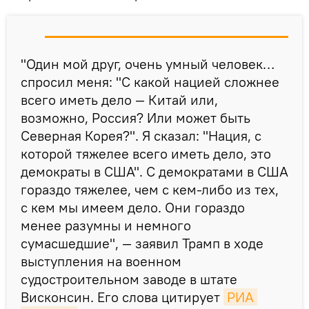
"Один мой друг, очень умный человек…
спросил меня: "С какой нацией сложнее
всего иметь дело — Китай или,
возможно, Россия? Или может быть
Северная Корея?". Я сказал: "Нация, с
которой тяжелее всего иметь дело, это
демократы в США". С демократами в США
гораздо тяжелее, чем с кем-либо из тех,
с кем мы имеем дело. Они гораздо
менее разумны и немного
сумасшедшие", — заявил Трамп в ходе
выступления на военном
судостроительном заводе в штате
Висконсин. Его слова цитирует
РИА 