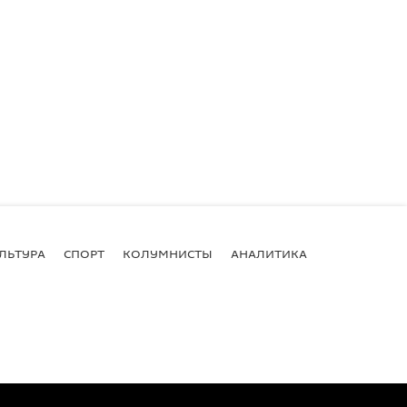
ЛЬТУРА
СПОРТ
КОЛУМНИСТЫ
АНАЛИТИКА