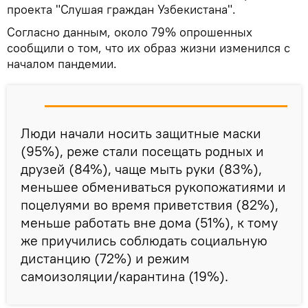
проекта "Слушая граждан Узбекистана".
Согласно данным, около 79% опрошенных
сообщили о том, что их образ жизни изменился с
началом пандемии.
Люди начали носить защитные маски
(95%), реже стали посещать родных и
друзей (84%), чаще мыть руки (83%),
меньшее обмениваться рукопожатиями и
поцелуями во время приветствия (82%),
меньше работать вне дома (51%), к тому
же приучились соблюдать социальную
дистанцию (72%) и режим
самоизоляции/карантина (19%).