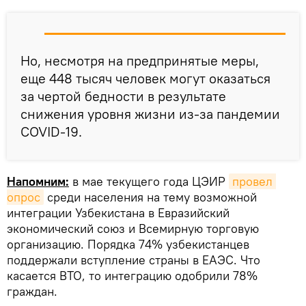
Но, несмотря на предпринятые меры,
еще 448 тысяч человек могут оказаться
за чертой бедности в результате
снижения уровня жизни из-за пандемии
COVID-19.
Напомним:
в мае текущего года ЦЭИР
провел 
опрос
среди населения на тему возможной
интеграции Узбекистана в Евразийский
экономический союз и Всемирную торговую
организацию. Порядка 74% узбекистанцев
поддержали вступление страны в ЕАЭС. Что
касается ВТО, то интеграцию одобрили 78%
граждан.