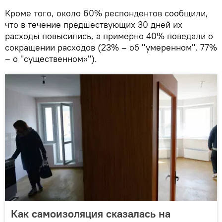
Кроме того, около 60% респондентов сообщили,
что в течение предшествующих 30 дней их
расходы повысились, а примерно 40% поведали о
сокращении расходов (23% – об "умеренном", 77%
– о "существенном»").
Как самоизоляция сказалась на