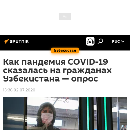
РУС
Узбекистан
Как пандемия COVID-19
сказалась на гражданах
Узбекистана — опрос
18:36 02.07.2020