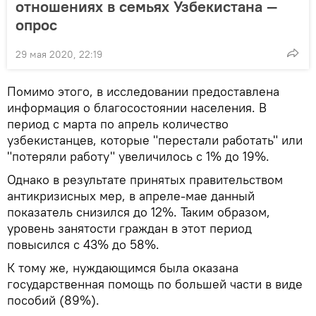
отношениях в семьях Узбекистана —
опрос
29 мая 2020, 22:19
Помимо этого, в исследовании предоставлена
информация о благосостоянии населения. В
период с марта по апрель количество
узбекистанцев, которые "перестали работать" или
"потеряли работу" увеличилось с 1% до 19%.
Однако в результате принятых правительством
антикризисных мер, в апреле-мае данный
показатель снизился до 12%. Таким образом,
уровень занятости граждан в этот период
повысился с 43% до 58%.
К тому же, нуждающимся была оказана
государственная помощь по большей части в виде
пособий (89%).