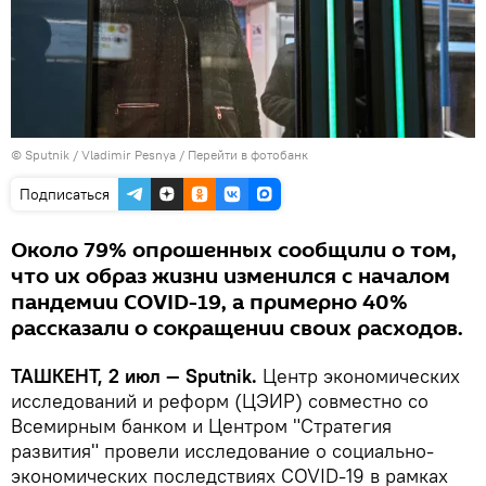
© Sputnik / Vladimir Pesnya
/
Перейти в фотобанк
Подписаться
Около 79% опрошенных сообщили о том,
что их образ жизни изменился с началом
пандемии COVID-19, а примерно 40%
рассказали о сокращении своих расходов.
ТАШКЕНТ, 2 июл — Sputnik.
Центр экономических
исследований и реформ (ЦЭИР) совместно со
Всемирным банком и Центром "Стратегия
развития" провели исследование о социально-
экономических последствиях COVID-19 в рамках