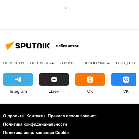
Узбекистан
НОВОСТИ
ПОЛИТИКА
В МИРЕ
ЭКОНОМИКА
ОБЩЕСТВ
Telegram
Дзен
OK
VK
О проекте
Контакты
Правила использования
Политика конфиденциальности
Политика использования Cookie