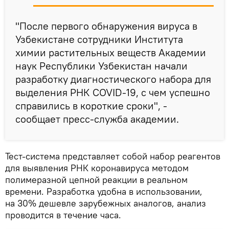
"После первого обнаружения вируса в
Узбекистане сотрудники Института
химии растительных веществ Академии
наук Республики Узбекистан начали
разработку диагностического набора для
выделения РНК COVID-19, с чем успешно
справились в короткие сроки", -
сообщает пресс-служба академии.
Тест-система представляет собой набор реагентов
для выявления РНК коронавируса методом
полимеразной цепной реакции в реальном
времени. Разработка удобна в использовании,
на 30% дешевле зарубежных аналогов, анализ
проводится в течение часа.