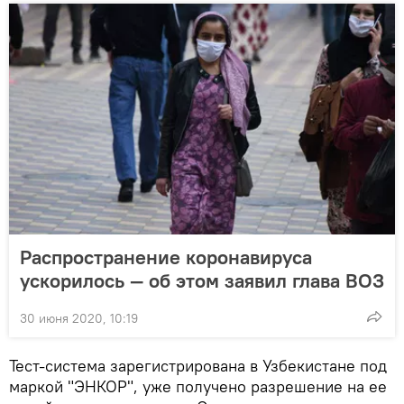
Распространение коронавируса
ускорилось — об этом заявил глава ВОЗ
30 июня 2020, 10:19
Тест-система зарегистрирована в Узбекистане под
маркой "ЭНКОР", уже получено разрешение на ее