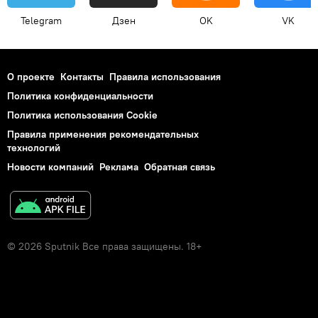
Telegram
Дзен
OK
VK
О проекте
Контакты
Правила использования
Политика конфиденциальности
Политика использования Cookie
Правила применения рекомендательных
технологий
Новости компаний
Реклама
Обратная связь
© 2026 Sputnik Все права защищены. 18+