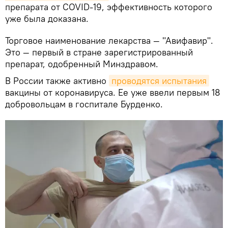
препарата от COVID-19, эффективность которого
уже была доказана.
Торговое наименование лекарства — "Авифавир".
Это — первый в стране зарегистрированный
препарат, одобренный Минздравом.
В России также активно
проводятся испытания
вакцины от коронавируса. Ее уже ввели первым 18
добровольцам в госпитале Бурденко.