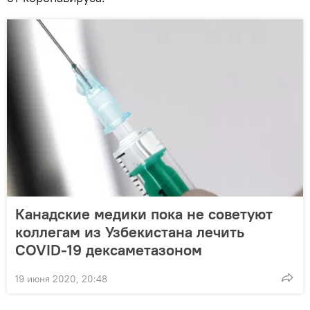
Канадские медики пока не советуют
коллегам из Узбекистана лечить
COVID-19 дексаметазоном
19 июня 2020, 20:48