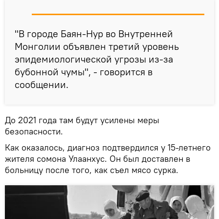
"В городе Баян-Нур во Внутренней
Монголии объявлен третий уровень
эпидемиологической угрозы из-за
бубонной чумы", - говорится в
сообщении.
До 2021 года там будут усилены меры
безопасности.
Как оказалось, диагноз подтвердился у 15-летнего
жителя сомона Улаанхус. Он был доставлен в
больницу после того, как съел мясо сурка.