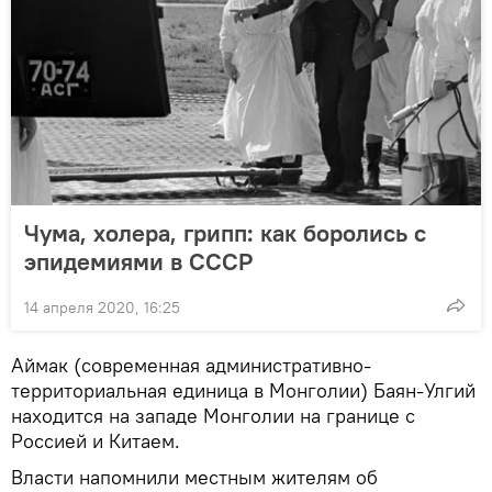
Чума, холера, грипп: как боролись с
эпидемиями в СССР
14 апреля 2020, 16:25
Аймак (современная административно-
территориальная единица в Монголии) Баян-Улгий
находится на западе Монголии на границе с
Россией и Китаем.
Власти напомнили местным жителям об