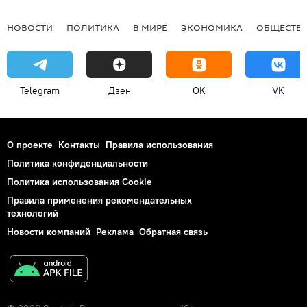
НОВОСТИ
ПОЛИТИКА
В МИРЕ
ЭКОНОМИКА
ОБЩЕСТВ
Telegram
Дзен
OK
VK
О проекте
Контакты
Правила использования
Политика конфиденциальности
Политика использования Cookie
Правила применения рекомендательных
технологий
Новости компаний
Реклама
Обратная связь