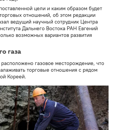
поставленной цели и каким образом будет
торговых отношений, об этом редакции
зал ведущий научный сотрудник Центра
нститута Дальнего Востока РАН Евгений
олько возможных вариантов развития
о газа
 расположено газовое месторождение, что
налаживать торговые отношения с рядом
ной Кореей.