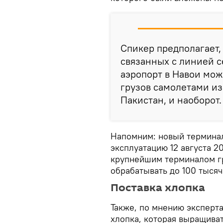
Спикер предполагает,
связанных с линией с
аэропорт в Навои мож
грузов самолетами из
Пакистан, и наоборот
Напомним: новый терминал
эксплуатацию 12 августа 2
крупнейшим терминалом г
обрабатывать до 100 тысяч
Поставка хлопка
Также, по мнению эксперта,
хлопка, которая выращиват