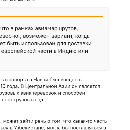
 что в рамках авиамаршрутов,
евер-юг, возможен вариант, когда
ет быть использован для доставки
 европейской части в Индию или
.
 аэропорта в Навои был введен в
010 года. В Центральной Азии он является
рузовых авиаперевозок и способен
 тонн грузов в год.
 может зайти речь о том, что какая-то часть
ься в Узбекистане, могла бы поставляться в