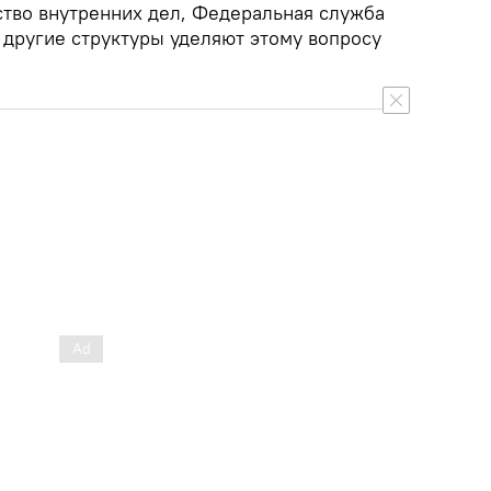
ство внутренних дел, Федеральная служба
 другие структуры уделяют этому вопросу