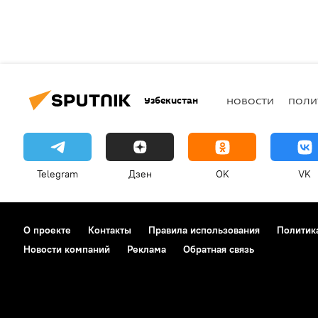
Узбекистан
НОВОСТИ
ПОЛИ
Telegram
Дзен
OK
VK
О проекте
Контакты
Правила использования
Политик
Новости компаний
Реклама
Обратная связь