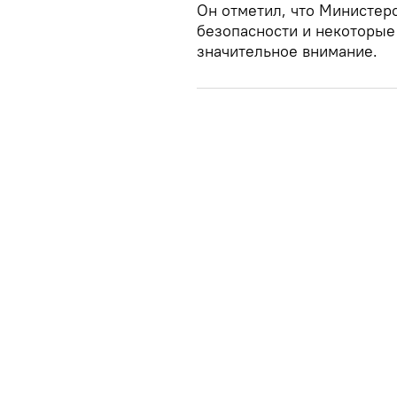
Он отметил, что Министер
безопасности и некоторые
значительное внимание.