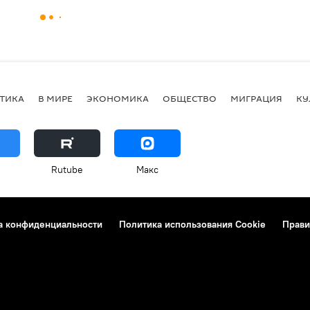
ТИКА
В МИРЕ
ЭКОНОМИКА
ОБЩЕСТВО
МИГРАЦИЯ
КУ
Rutube
Макс
а конфиденциальности
Политика использования Cookie
Прави