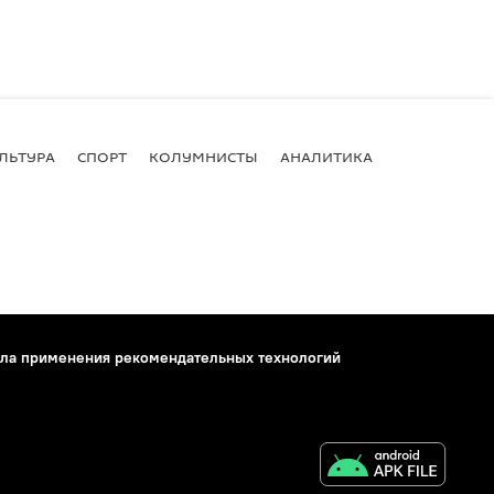
ЛЬТУРА
СПОРТ
КОЛУМНИСТЫ
АНАЛИТИКА
ла применения рекомендательных технологий