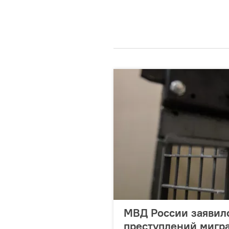
МВД России заявил
преступлений мигр