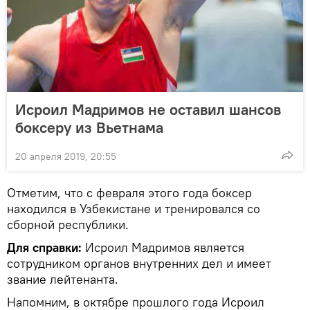
Исроил Мадримов не оставил шансов
боксеру из Вьетнама
20 апреля 2019, 20:55
Отметим, что с февраля этого года боксер
находился в Узбекистане и тренировался со
сборной республики.
Для справки:
Исроил Мадримов является
сотрудником органов внутренних дел и имеет
звание лейтенанта.
Напомним, в октябре прошлого года Исроил