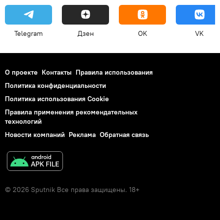
Telegram
Дзен
OK
VK
О проекте
Контакты
Правила использования
Политика конфиденциальности
Политика использования Cookie
Правила применения рекомендательных
технологий
Новости компаний
Реклама
Обратная связь
© 2026 Sputnik Все права защищены. 18+