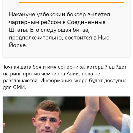
Накануне узбекский боксер вылетел
чартерным рейсом в Соединенные
Штаты. Его следующая битва,
предположительно, состоится в Нью-
Йорке.
Точная дата боя и имя соперника, который выйдет
на ринг против чемпиона Азии, пока не
разглашаются. Информация скоро будет доступна
для СМИ.