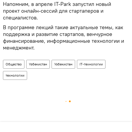
Напомним, в апреле IT-Park запустил новый
проект онлайн-сессий для стартаперов и
специалистов.
В программе лекций такие актуальные темы, как
поддержка и развитие стартапов, венчурное
финансирование, информационные технологии и
менеджмент.
Общество
Узбекистан
Узбекистан
IT-технологии
технологии