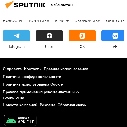
Узбекистан
НОВОСТИ
ПОЛИТИКА
В МИРЕ
ЭКОНОМИКА
ОБЩЕСТВ
Telegram
Дзен
OK
VK
О проекте
Контакты
Правила использования
Политика конфиденциальности
Политика использования Cookie
Правила применения рекомендательных
технологий
Новости компаний
Реклама
Обратная связь