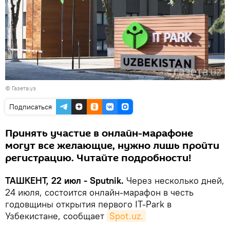
©
Газета.уз
Подписаться
Принять участие в онлайн-марафоне
могут все желающие, нужно лишь пройти
регистрацию. Читайте подробности!
ТАШКЕНТ, 22 июл - Sputnik.
Через несколько дней,
24 июля, состоится онлайн-марафон в честь
годовщины открытия первого IT-Park в
Узбекистане, сообщает
Spot.uz.