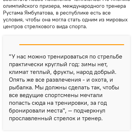
олимпийского призера, международного тренера
Рустама Ямбулатова, в республике есть все
условия, чтобы она могла стать одним из мировых
центров стрелкового вида спорта.
"У нас можно тренироваться по стрельбе
практически круглый год: зимы нет,
климат теплый, фрукты, народ добрый.
Опять же все развлечения - и охота, и
рыбалка. Мы должны сделать так, чтобы
все ведущие спортсмены мечтали
попасть сюда на тренировки, за год
бронировали места", — подчеркнул
прославленный стрелок и тренер.