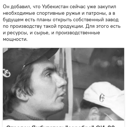
Он добавил, что Узбекистан сейчас уже закупил
необходимые спортивные ружья и патроны, а в
будущем есть планы открыть собственный завод
по производству такой продукции. Для этого есть
и ресурсы, и сырье, и производственные
мощности.