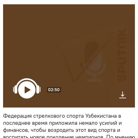
02:50
Федерация стрелкового спорта Узбекистана в
последнее время приложила немало усилий и
финансов, чтобы возродить этот вид спорта и
воспитать новое поколение чемпионов. По мнению