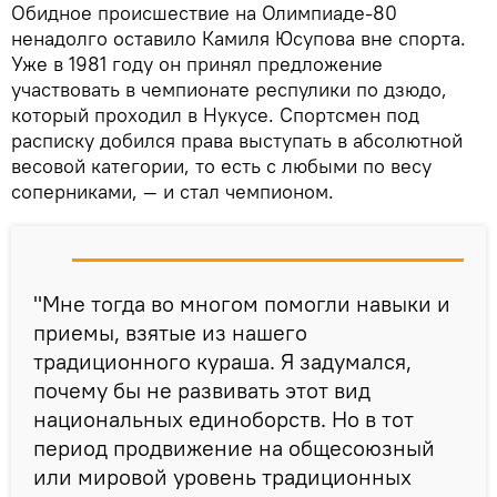
Обидное происшествие на Олимпиаде-80
ненадолго оставило Камиля Юсупова вне спорта.
Уже в 1981 году он принял предложение
участвовать в чемпионате респулики по дзюдо,
который проходил в Нукусе. Спортсмен под
расписку добился права выступать в абсолютной
весовой категории, то есть с любыми по весу
соперниками, — и стал чемпионом.
"Мне тогда во многом помогли навыки и
приемы, взятые из нашего
традиционного кураша. Я задумался,
почему бы не развивать этот вид
национальных единоборств. Но в тот
период продвижение на общесоюзный
или мировой уровень традиционных