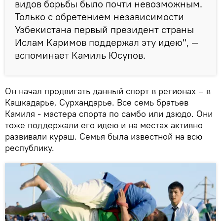
видов борьбы было почти невозможным.
Только с обретением независимости
Узбекистана первый президент страны
Ислам Каримов поддержал эту идею", —
вспоминает Камиль Юсупов.
Он начал продвигать данный спорт в регионах – в
Кашкадарье, Сурхандарье. Все семь братьев
Камиля - мастера спорта по самбо или дзюдо. Они
тоже поддержали его идею и на местах активно
развивали кураш. Семья была известной на всю
республику.