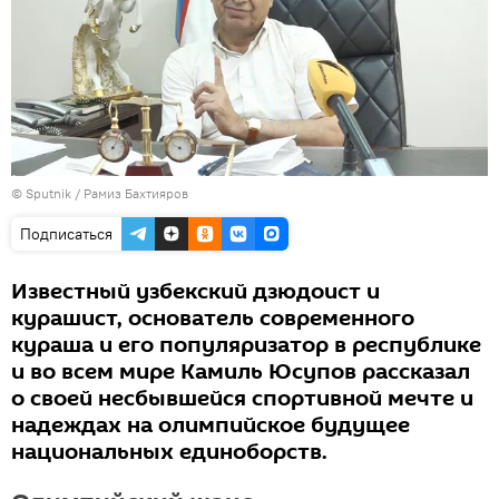
© Sputnik / Рамиз Бахтияров
Подписаться
Известный узбекский дзюдоист и
курашист, основатель современного
кураша и его популяризатор в республике
и во всем мире Камиль Юсупов рассказал
о своей несбывшейся спортивной мечте и
надеждах на олимпийское будущее
национальных единоборств.