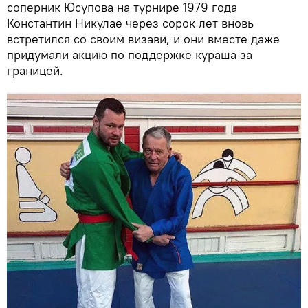
соперник Юсупова на турнире 1979 года
Константин Никулае через сорок лет вновь
встретился со своим визави, и они вместе даже
придумали акцию по поддержке кураша за
границей.