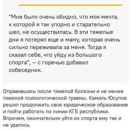
"Мне было очень обидно, что моя мечта,
к которой я так упорно и старательно
шел, не осуществилась. В эти тяжелые
дни я потерял еще и маму, которая очень
сильно переживала за меня. Тогда я
сказал себе, что уйду из большого
спорта", — с горечью добавил
собеседник.
Оправившись после тяжелой болезни и не менее
тяжелой психологической травмы, Камиль Юсупов
решил продолжить свое юридическое образование
и пойти работать по линии КГБ республики.
Впрочем, окончательно уйти из спорта ему так и
не удалось.