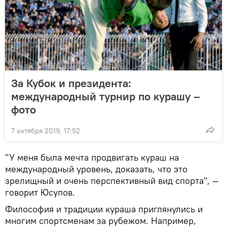
За Кубок и президента:
международный турнир по курашу –
фото
7 октября 2019, 17:52
"У меня была мечта продвигать кураш на
международный уровень, доказать, что это
зрелищный и очень перспективный вид спорта", —
говорит Юсупов.
Философия и традиции кураша приглянулись и
многим спортсменам за рубежом. Например,