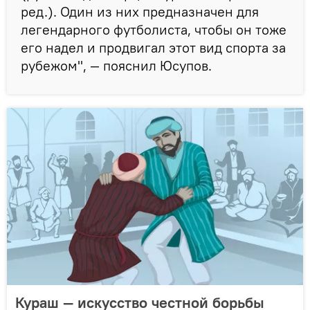
ред.). Один из них предназначен для
легендарного футболиста, чтобы он тоже
его надел и продвигал этот вид спорта за
рубежом", — пояснил Юсупов.
Кураш — искусство честной борьбы