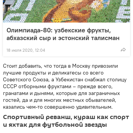
Олимпиада-80: узбекские фрукты,
абхазский сыр и эстонский талисман
18 июля 2020, 12:04
Стоит добавить, что тогда в Москву привозили
лучшие продукты и деликатесы со всего
Советского Союза, а Узбекистан снабжал столицу
СССР отборными фруктами – прежде всего,
гранатами и дынями, которые для заграничных
гостей, да и для многих местных обывателей,
казались чем-то совершенно удивительным.
Спортивный реванш, кураш как спорт
и яхтак для футбольной звезды