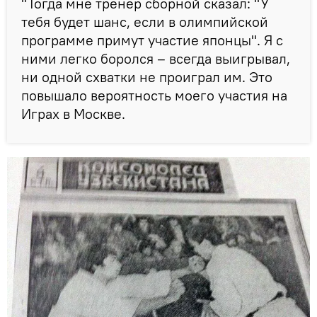
"Тогда мне тренер сборной сказал: "У
тебя будет шанс, если в олимпийской
программе примут участие японцы". Я с
ними легко боролся – всегда выигрывал,
ни одной схватки не проиграл им. Это
повышало вероятность моего участия на
Играх в Москве.