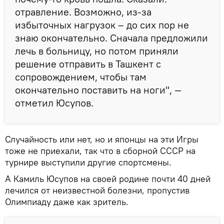
отравление. Возможно, из-за
избыточных нагрузок – до сих пор не
знаю окончательно. Сначала предложили
лечь в больницу, но потом приняли
решение отправить в Ташкент с
сопровождением, чтобы там
окончательно поставить на ноги", —
отметил Юсупов.
Случайность или нет, но и японцы на эти Игры
тоже не приехали, так что в сборной СССР на
турнире выступили другие спортсмены.
А Камиль Юсупов на своей родине почти 40 дней
лечился от неизвестной болезни, пропустив
Олимпиаду даже как зритель.