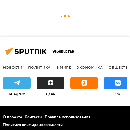
Узбекистан
НОВОСТИ
ПОЛИТИКА
В МИРЕ
ЭКОНОМИКА
ОБЩЕСТВ
Telegram
Дзен
OK
VK
О проекте
Контакты
Правила использования
Политика конфиденциальности