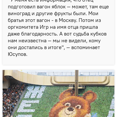
подготовил вагон яблок — может, там еще
виноград и другие фрукты были. Мои
братья этот вагон - в Москву. Потом из
оргкомитета Игр на имя отца пришла
даже благодарность. А вот судьба кубков
нам неизвестна — мы не видели, кому
они достались в итоге", — вспоминает
Юсупов.