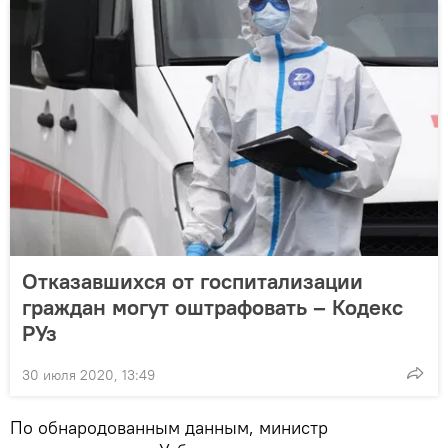
Отказавшихся от госпитализации
граждан могут оштрафовать – Кодекс
РУз
30 июля 2020, 13:49
По обнародованным данным, министр