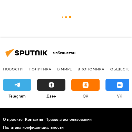
Узбекистан
НОВОСТИ
ПОЛИТИКА
В МИРЕ
ЭКОНОМИКА
ОБЩЕСТВ
Telegram
Дзен
OK
VK
О проекте
Контакты
Правила использования
Политика конфиденциальности