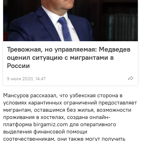
Тревожная, но управляемая: Медведев
оценил ситуацию с мигрантами в
России
9 июля 2020, 14:47
Мансуров рассказал, что узбекская сторона в
условиях карантинных ограничений предоставляет
мигрантам, оставшимся без жилья, возможности
проживания в хостелах, создана онлайн-
платформа birgamiz.com для оперативного
выделения финансовой помощи
соотечественникам, они также могут получить