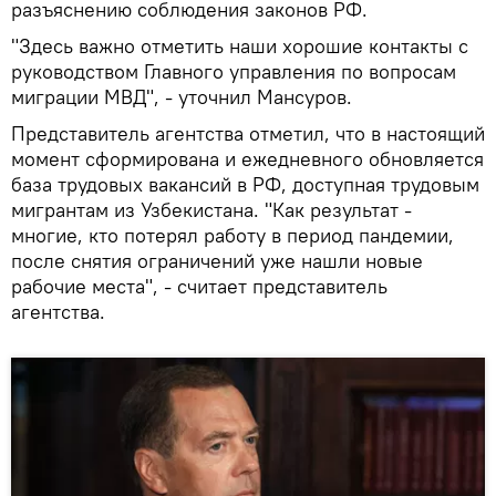
разъяснению соблюдения законов РФ.
"Здесь важно отметить наши хорошие контакты с
руководством Главного управления по вопросам
миграции МВД", - уточнил Мансуров.
Представитель агентства отметил, что в настоящий
момент сформирована и ежедневного обновляется
база трудовых вакансий в РФ, доступная трудовым
мигрантам из Узбекистана. "Как результат -
многие, кто потерял работу в период пандемии,
после снятия ограничений уже нашли новые
рабочие места", - считает представитель
агентства.