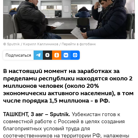
© Sputnik / Кирилл Каллиников
/
Перейти в фотобанк
Подписаться
В настоящий момент на заработках за
пределами республики находятся около 2
миллионов человек (около 20%
экономически активного населения), в том
числе порядка 1,5 миллиона - в РФ.
ТАШКЕНТ, 3 авг – Sputnik.
Узбекистан готов к
совместной работе с Россией в целях создания
благоприятных условий труда для
соотечественников на территории РФ, налажены