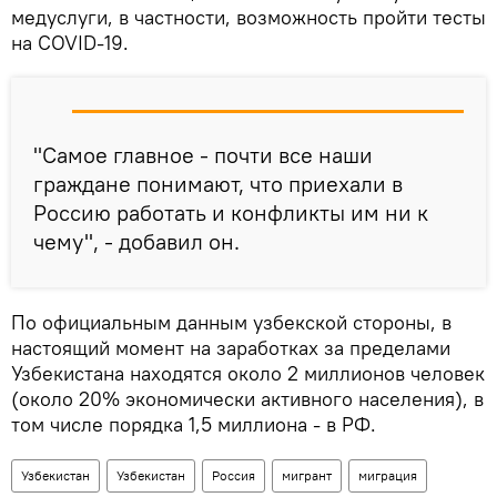
медуслуги, в частности, возможность пройти тесты
на COVID-19.
"Самое главное - почти все наши
граждане понимают, что приехали в
Россию работать и конфликты им ни к
чему", - добавил он.
По официальным данным узбекской стороны, в
настоящий момент на заработках за пределами
Узбекистана находятся около 2 миллионов человек
(около 20% экономически активного населения), в
том числе порядка 1,5 миллиона - в РФ.
Узбекистан
Узбекистан
Россия
мигрант
миграция