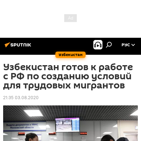
РУС
Узбекистан
Узбекистан готов к работе
с РФ по созданию условий
для трудовых мигрантов
21:35 03.08.2020