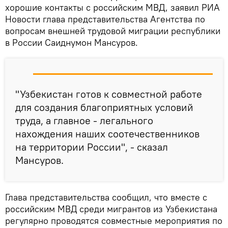
хорошие контакты с российским МВД, заявил РИА
Новости глава представительства Агентства по
вопросам внешней трудовой миграции республики
в России Саиднумон Мансуров.
"Узбекистан готов к совместной работе
для создания благоприятных условий
труда, а главное - легального
нахождения наших соотечественников
на территории России", - сказал
Мансуров.
Глава представительства сообщил, что вместе с
российским МВД среди мигрантов из Узбекистана
регулярно проводятся совместные мероприятия по