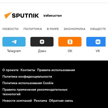
Узбекистан
НОВОСТИ
ПОЛИТИКА
В МИРЕ
ЭКОНОМИКА
ОБЩЕСТВ
Telegram
Дзен
OK
VK
О проекте
Контакты
Правила использования
Политика конфиденциальности
Политика использования Cookie
Правила применения рекомендательных
технологий
Новости компаний
Реклама
Обратная связь