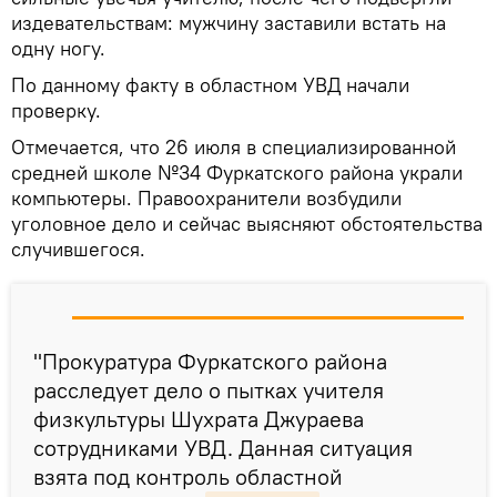
издевательствам: мужчину заставили встать на
одну ногу.
По данному факту в областном УВД начали
проверку.
Отмечается, что 26 июля в специализированной
средней школе №34 Фуркатского района украли
компьютеры. Правоохранители возбудили
уголовное дело и сейчас выясняют обстоятельства
случившегося.
"Прокуратура Фуркатского района
расследует дело о пытках учителя
физкультуры Шухрата Джураева
сотрудниками УВД. Данная ситуация
взята под контроль областной