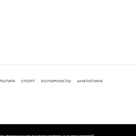
ЛЬТУРА
СПОРТ
КОЛУМНИСТЫ
АНАЛИТИКА