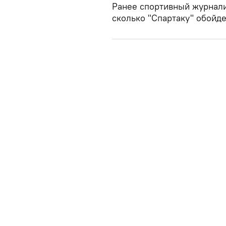
Ранее спортивный журнал
сколько "Спартаку" обойде