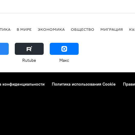
ТИКА
В МИРЕ
ЭКОНОМИКА
ОБЩЕСТВО
МИГРАЦИЯ
КУ
Rutube
Макс
а конфиденциальности
Политика использования Cookie
Прави