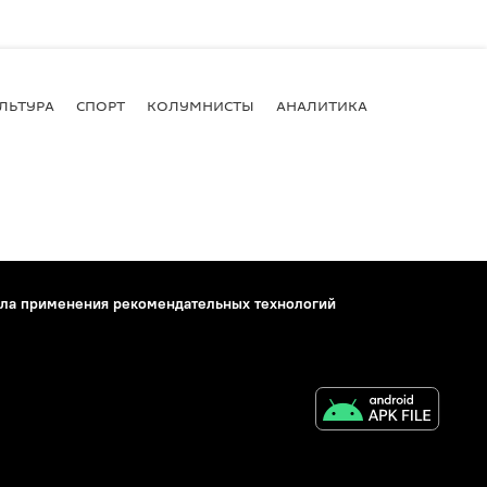
ЛЬТУРА
СПОРТ
КОЛУМНИСТЫ
АНАЛИТИКА
ла применения рекомендательных технологий