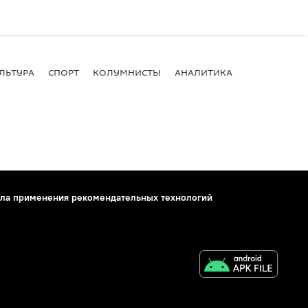
ЛЬТУРА
СПОРТ
КОЛУМНИСТЫ
АНАЛИТИКА
ла применения рекомендательных технологий