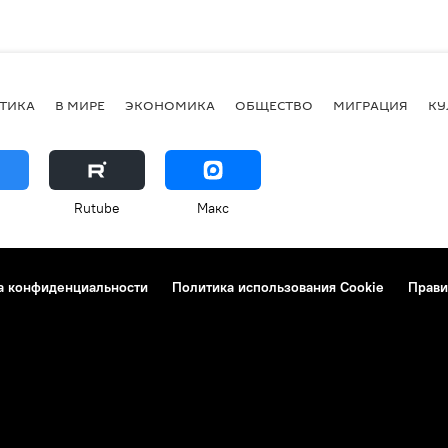
ТИКА
В МИРЕ
ЭКОНОМИКА
ОБЩЕСТВО
МИГРАЦИЯ
КУ
Rutube
Макс
а конфиденциальности
Политика использования Cookie
Прави