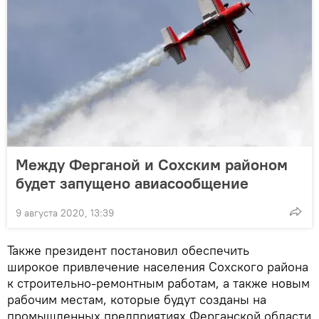
Между Ферганой и Сохским районом
будет запущено авиасообщение
9 августа 2020, 13:39
Также президент постановил обеспечить
широкое привлечение населения Сохского района
к строительно-ремонтным работам, а также новым
рабочим местам, которые будут созданы на
промышленных предприятиях Ферганской области