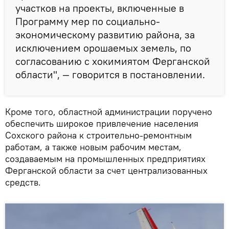
участков на проекты, включенные в
Программу мер по социально-
экономическому развитию района, за
исключением орошаемых земель, по
согласованию с хокимиятом Ферганской
области", — говорится в постановлении.
Кроме того, областной администрации поручено
обеспечить широкое привлечение населения
Сохского района к строительно-ремонтным
работам, а также новым рабочим местам,
создаваемым на промышленных предприятиях
Ферганской области за счет централизованных
средств.