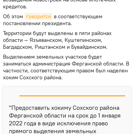
кредитов.
Об этом
говорится
в соответствующем
постановлении президента.
Территории будут выделены в пяти районах
области — Язъяванском, Куштепинском,
Багдадском, Риштанском и Бувайдинском.
Выделением земельных участков будет
заниматься администрация Ферганской области. В
частности, соответствующим правом был наделен
хоким Сохского района.
"Предоставить хокиму Сохского района
Ферган­ской области на срок до 1 января
2022 года в виде исключения право
прямого выделения земельных