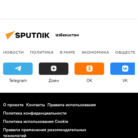
Узбекистан
НОВОСТИ
ПОЛИТИКА
В МИРЕ
ЭКОНОМИКА
ОБЩЕСТВ
Telegram
Дзен
OK
VK
О проекте
Контакты
Правила использования
Политика конфиденциальности
Политика использования Cookie
Правила применения рекомендательных
технологий