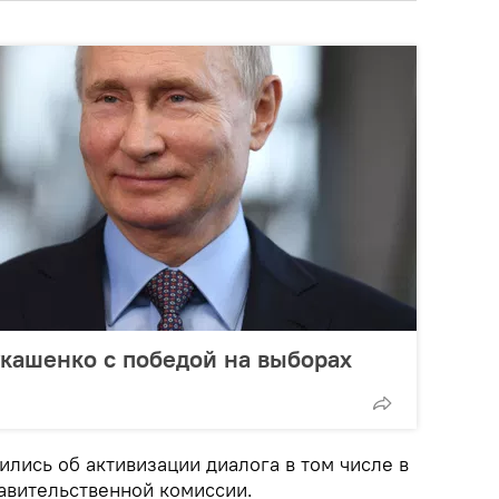
кашенко с победой на выборах
лись об активизации диалога в том числе в
авительственной комиссии.