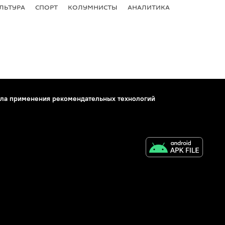
ЛЬТУРА
СПОРТ
КОЛУМНИСТЫ
АНАЛИТИКА
ла применения рекомендательных технологий