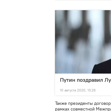
Путин поздравил Лу
10 августа 2020, 13:26
Также президенты договори
рамках совместной Межпр