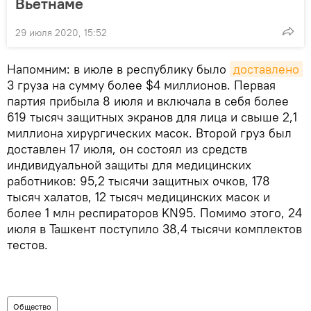
Вьетнаме
29 июля 2020, 15:52
Напомним: в июле в республику было
доставлено
3 груза на сумму более $4 миллионов. Первая
партия прибыла 8 июля и включала в себя более
619 тысяч защитных экранов для лица и свыше 2,1
миллиона хирургических масок. Второй груз был
доставлен 17 июля, он состоял из средств
индивидуальной защиты для медицинских
работников: 95,2 тысячи защитных очков, 178
тысяч халатов, 12 тысяч медицинских масок и
более 1 млн респираторов KN95. Помимо этого, 24
июля в Ташкент поступило 38,4 тысячи комплектов
тестов.
Общество