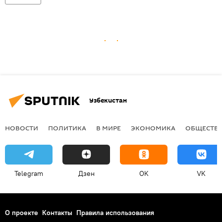
Узбекистан
НОВОСТИ
ПОЛИТИКА
В МИРЕ
ЭКОНОМИКА
ОБЩЕСТВ
Telegram
Дзен
OK
VK
О проекте
Контакты
Правила использования