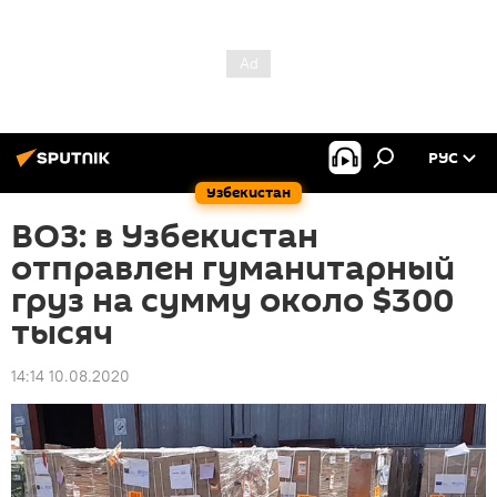
РУС
Узбекистан
ВОЗ: в Узбекистан
отправлен гуманитарный
груз на сумму около $300
тысяч
14:14 10.08.2020