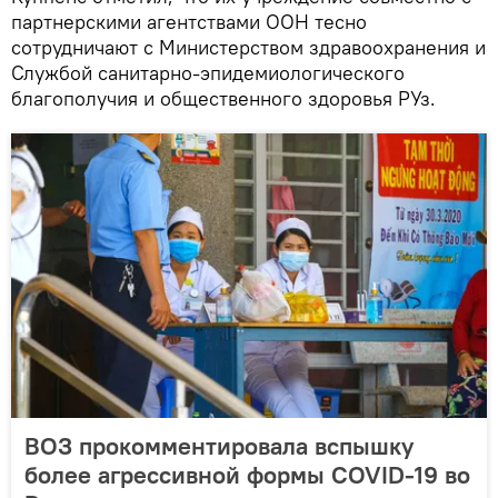
партнерскими агентствами ООН тесно
сотрудничают с Министерством здравоохранения и
Службой санитарно-эпидемиологического
благополучия и общественного здоровья РУз.
ВОЗ прокомментировала вспышку
более агрессивной формы COVID-19 во