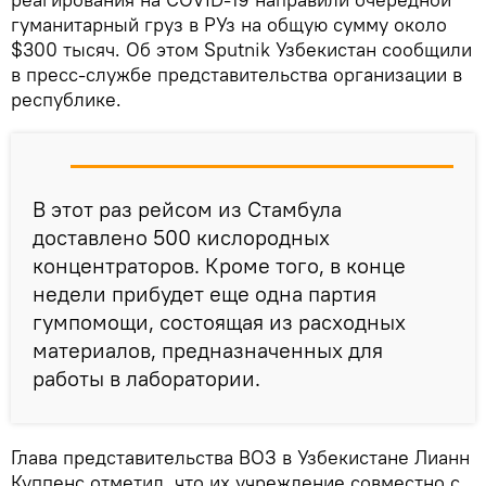
гуманитарный груз в РУз на общую сумму около
$300 тысяч. Об этом Sputnik Узбекистан сообщили
в пресс-службе представительства организации в
республике.
В этот раз рейсом из Стамбула
доставлено 500 кислородных
концентраторов. Кроме того, в конце
недели прибудет еще одна партия
гумпомощи, состоящая из расходных
материалов, предназначенных для
работы в лаборатории.
Глава представительства ВОЗ в Узбекистане Лианн
Куппенс отметил, что их учреждение совместно с